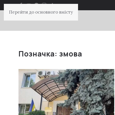
Перейти до основного вмісту
Позначка:
змова