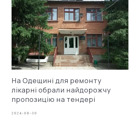
На Одещині для ремонту
лікарні обрали найдорожчу
пропозицію на тендері
2024-08-30