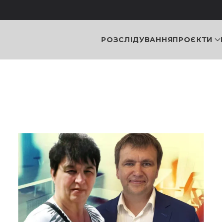
РОЗСЛІДУВАННЯ
ПРОЄКТИ