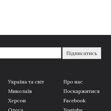
Підписатись
Україна та світ
Про нас
Миколаїв
Поскаржитися
Херсон
Facebook
Одеса
Youtube