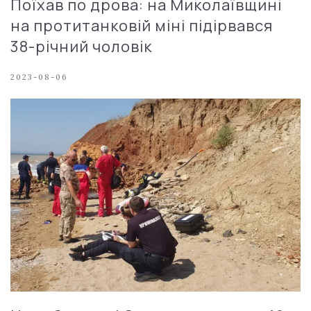
Поїхав по дрова: на Миколаївщині
на протитанковій міні підірвався
38-річний чоловік
2023-08-06