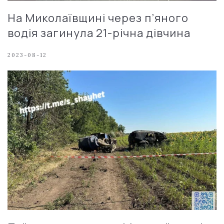
На Миколаївщині через п’яного
водія загинула 21-річна дівчина
2023-08-12