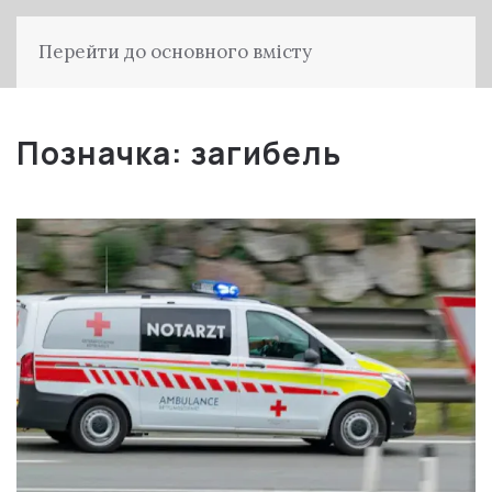
Перейти до основного вмісту
Позначка:
загибель