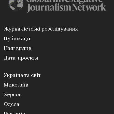
Журналістські розслідування
Публікації
Наш вплив
Дата-проєкти
Україна та світ
Миколаїв
Херсон
Одеса
Реклама