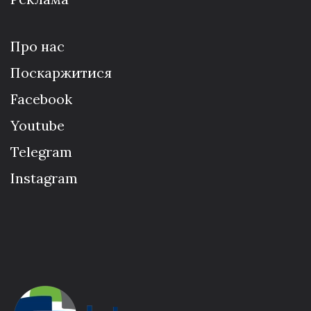
Про нас
Поскаржитися
Facebook
Youtube
Telegram
Instagram