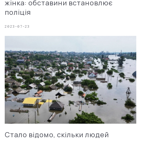
жінка: обставини встановлює
поліція
2023-07-23
Стало відомо, скільки людей