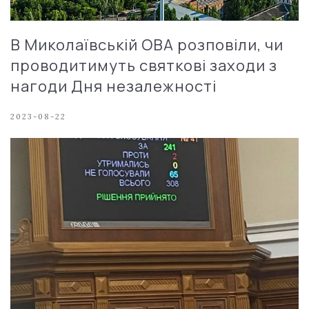
В Миколаївській ОВА розповіли, чи
проводитимуть святкові заходи з
нагоди Дня незалежності
2023-08-22