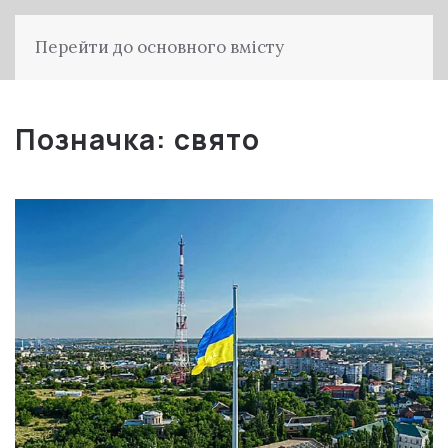
Перейти до основного вмісту
Позначка:
свято