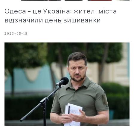
Одеса – це Україна: жителі міста
відзначили день вишиванки
2023-05-18