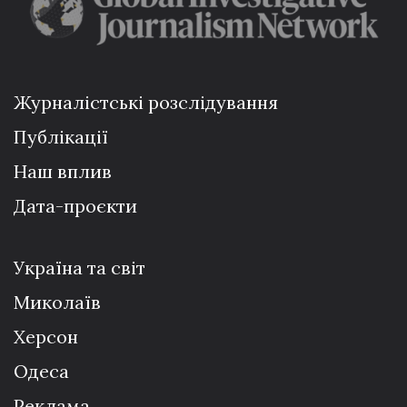
Журналістські розслідування
Публікації
Наш вплив
Дата-проєкти
Україна та світ
Миколаїв
Херсон
Одеса
Реклама