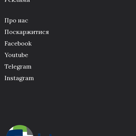
Про нас
Поскаржитися
Facebook
Youtube
Telegram
Instagram