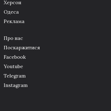
Херсон
Одеса
Реклама
Про нас
Поскаржитися
Facebook
Youtube
Telegram
Instagram