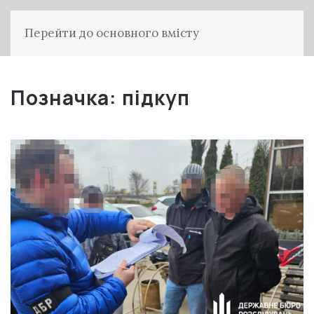
Перейти до основного вмісту
Позначка:
підкуп