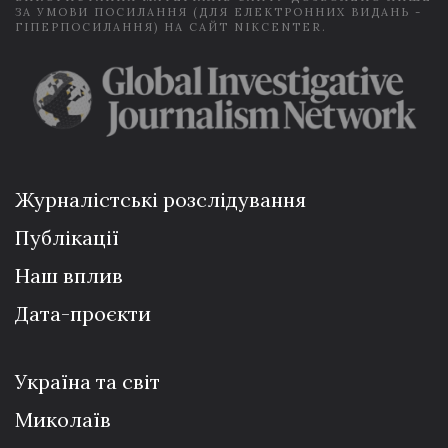
ЗА УМОВИ ПОСИЛАННЯ (ДЛЯ ЕЛЕКТРОННИХ ВИДАНЬ -
ГІПЕРПОСИЛАННЯ) НА САЙТ NIKCENTER.
Журналістські розслідування
Публікації
Наш вплив
Дата-проєкти
Україна та світ
Миколаїв