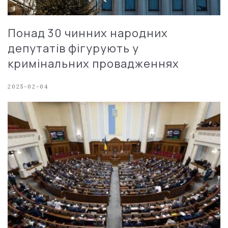
Понад 30 чинних народних
депутатів фігурують у
кримінальних провадженнях
2025-02-04