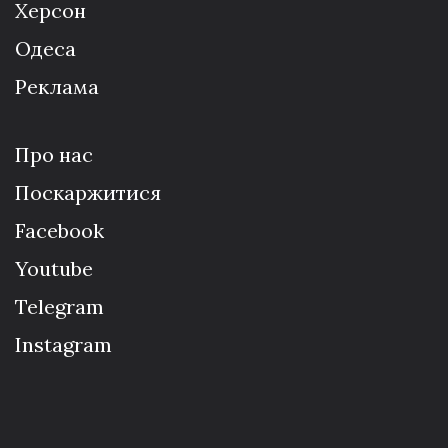
Херсон
Одеса
Реклама
Про нас
Поскаржитися
Facebook
Youtube
Telegram
Instagram