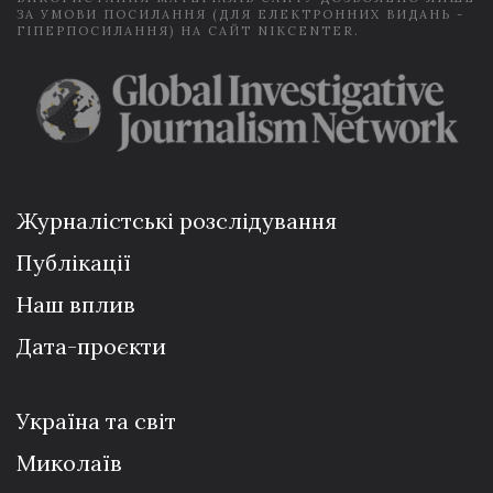
ЗА УМОВИ ПОСИЛАННЯ (ДЛЯ ЕЛЕКТРОННИХ ВИДАНЬ -
ГІПЕРПОСИЛАННЯ) НА САЙТ NIKCENTER.
Журналістські розслідування
Публікації
Наш вплив
Дата-проєкти
Україна та світ
Миколаїв