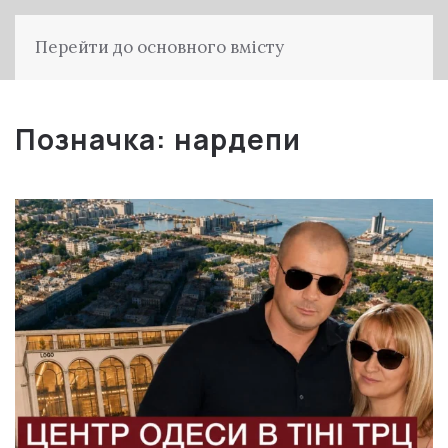
Перейти до основного вмісту
Позначка:
нардепи