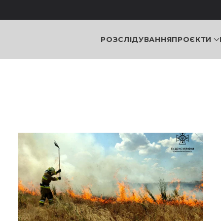
РОЗСЛІДУВАННЯ
ПРОЄКТИ