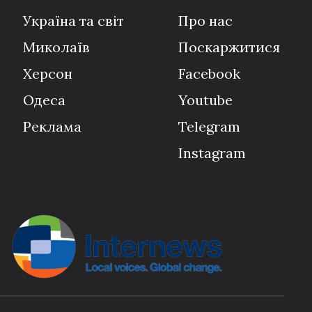
Україна та світ
Про нас
Миколаїв
Поскаржитися
Херсон
Facebook
Одеса
Youtube
Реклама
Telegram
Instagram