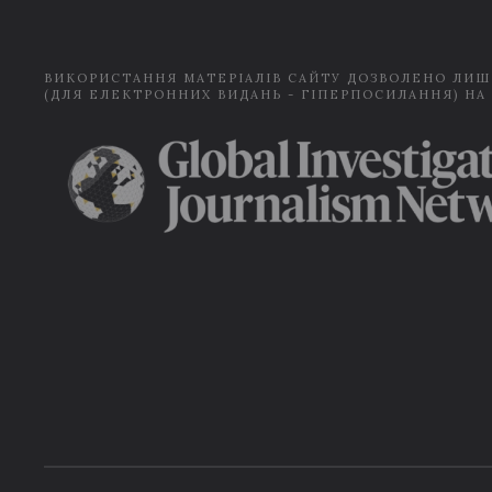
ВИКОРИСТАННЯ МАТЕРІАЛІВ САЙТУ ДОЗВОЛЕНО ЛИШ
(ДЛЯ ЕЛЕКТРОННИХ ВИДАНЬ - ГІПЕРПОСИЛАННЯ) НА