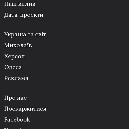
Наш вплив
Дата-проєкти
Україна та світ
Миколаїв
Херсон
Одеса
Реклама
Про нас
Поскаржитися
Facebook