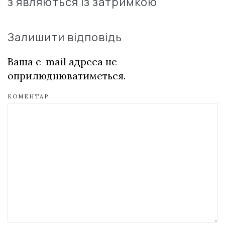
з'являються із затримкою
Залишити відповідь
Ваша e-mail адреса не
оприлюднюватиметься.
КОМЕНТАР