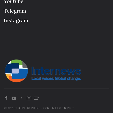
Youtube
Telegram
Instagram
COPYRIGHT © 2012-2026. NIKCENTER