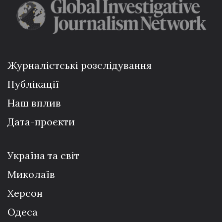
Журналістські розслідування
Публікації
Наш вплив
Дата-проєкти
Україна та світ
Миколаїв
Херсон
Одеса