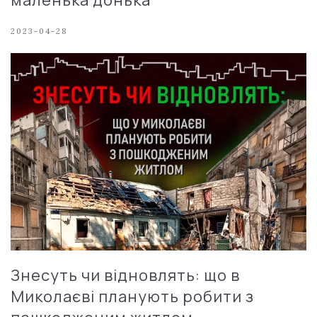
2023-04-28
Знесуть чи відновлять: що в
Миколаєві планують робити з