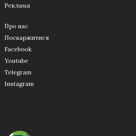
Реклама
Про нас
Поскаржитися
Facebook
Youtube
Telegram
Instagram