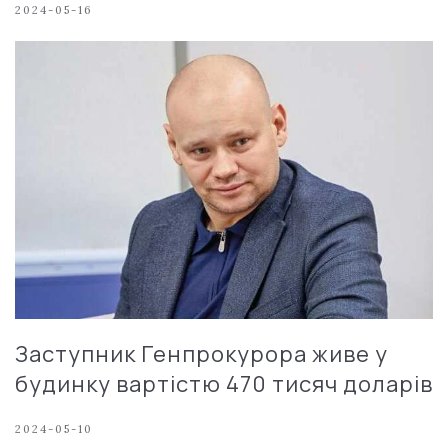
2024-05-16
Заступник Генпрокурора живе у
будинку вартістю 470 тисяч доларів
2024-05-10