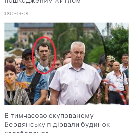
пошкодженим житлом
2023-04-06
В тимчасово окупованому
Бердянську підірвали будинок