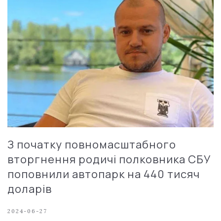
З початку повномасштабного
вторгнення родичі полковника СБУ
поповнили автопарк на 440 тисяч
доларів
2024-06-27