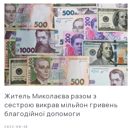
Житель Миколаєва разом з
сестрою викрав мільйон гривень
благодійної допомоги
2023-08-18