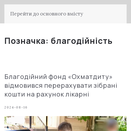
Перейти до основного вмісту
Позначка:
благодійність
Благодійний фонд «Охматдиту»
відмовився перерахувати зібрані
кошти на рахунок лікарні
2024-08-16