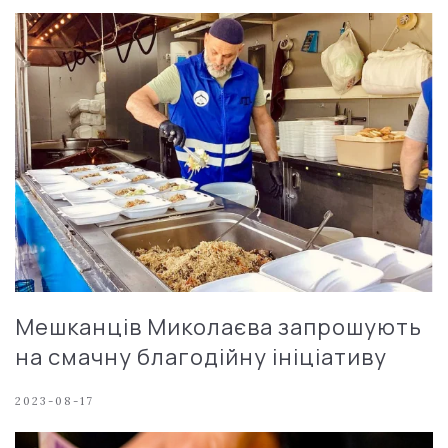
Мешканців Миколаєва запрошують
на смачну благодійну ініціативу
2023-08-17