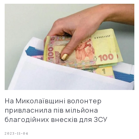
На Миколаївщині волонтер
привласнила пів мільйона
благодійних внесків для ЗСУ
2023-11-04