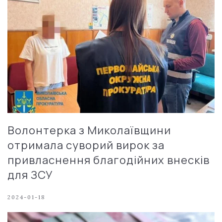
Волонтерка з Миколаївщини
отримала суворий вирок за
привласнення благодійних внесків
для ЗСУ
2024-01-18