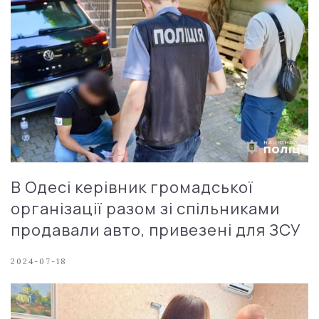
В Одесі керівник громадської
організації разом зі спільниками
продавали авто, привезені для ЗСУ
2024-07-18