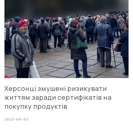
Херсонці змушені ризикувати
життям заради сертифікатів на
покупку продуктів
2023-04-03