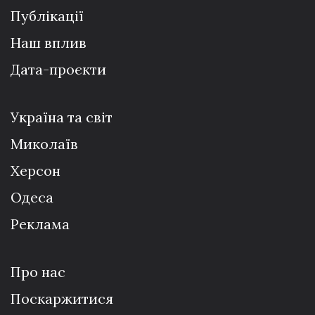
Публікації
Наш вплив
Дата-проєкти
Україна та світ
Миколаїв
Херсон
Одеса
Реклама
Про нас
Поскаржитися