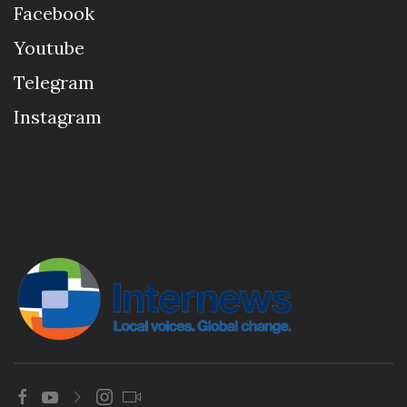
Facebook
Youtube
Telegram
Instagram