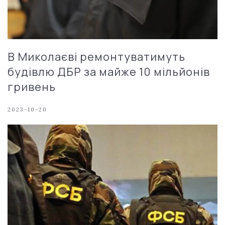
В Миколаєві ремонтуватимуть
будівлю ДБР за майже 10 мільйонів
гривень
2023-10-20