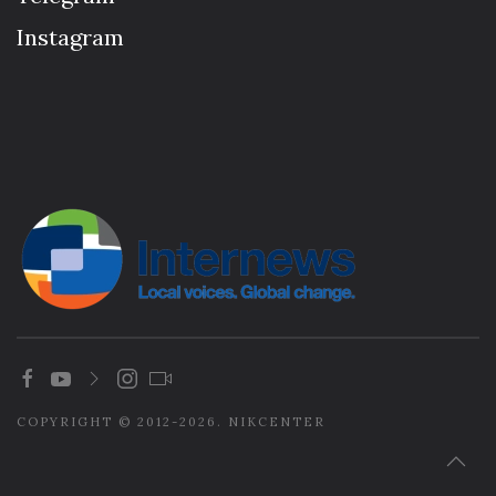
Instagram
COPYRIGHT © 2012-2026. NIKCENTER