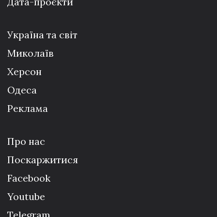
Дата-проєкти
Україна та світ
Миколаїв
Херсон
Одеса
Реклама
Про нас
Поскаржитися
Facebook
Youtube
Telegram