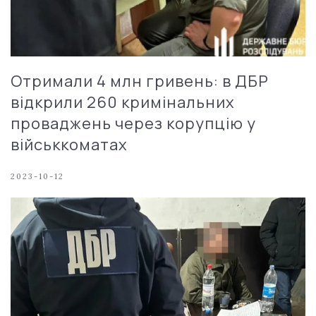
Отримали 4 млн гривень: в ДБР
відкрили 260 кримінальних
проваджень через корупцію у
військкоматах
2023-10-12