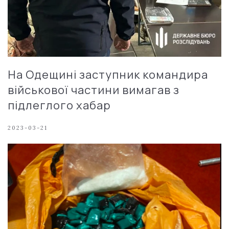
На Одещині заступник командира
військової частини вимагав з
підлеглого хабар
2023-03-21