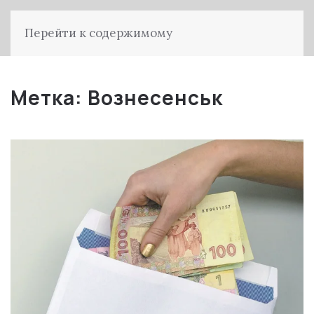
Перейти к содержимому
Метка:
Вознесенськ