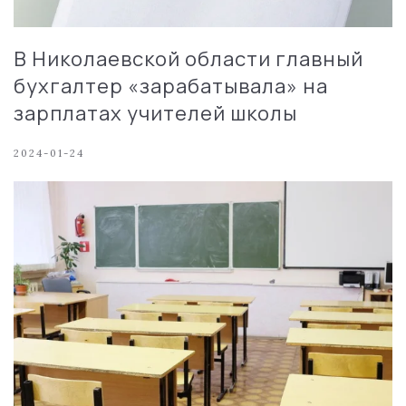
В Николаевской области главный
бухгалтер «зарабатывала» на
зарплатах учителей школы
2024-01-24