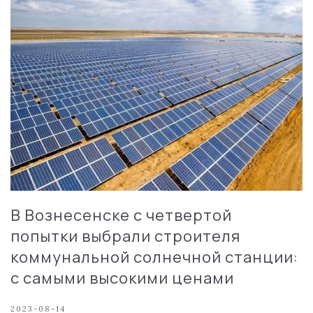
В Вознесенске с четвертой
попытки выбрали строителя
коммунальной солнечной станции:
с самыми высокими ценами
2023-08-14