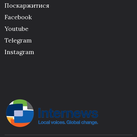
Поскаржитися
Facebook
Youtube
Telegram
Instagram