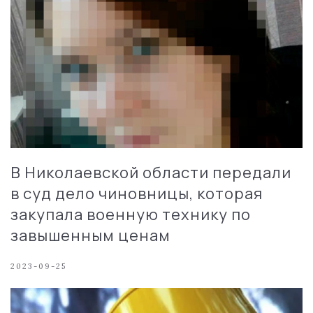
В Николаевской области передали
в суд дело чиновницы, которая
закупала военную технику по
завышенным ценам
2023-09-25