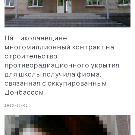
На Николаевщине
многомиллионный контракт на
строительство
противорадиационного укрытия
для школы получила фирма,
связанная с оккупированным
Донбассом
2023-10-02