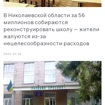
В Николаевской области за 56
миллионов собираются
реконструировать школу — жители
жалуются из-за
нецелесообразности расходов
2023-12-14