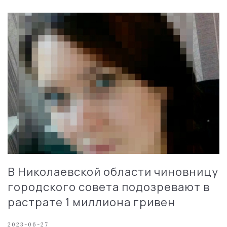
В Николаевской области чиновницу
городского совета подозревают в
растрате 1 миллиона гривен
2023-06-27