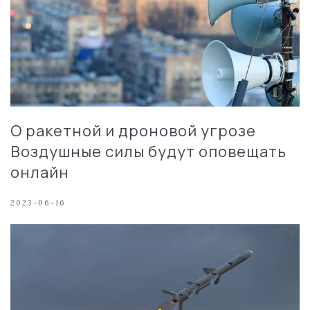
О ракетной и дроновой угрозе
Воздушные силы будут оповещать
онлайн
2023-06-16