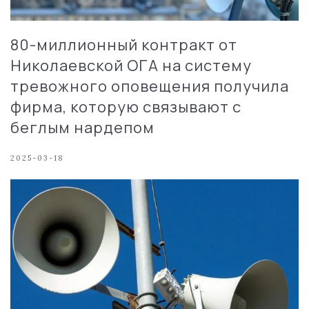
80-миллионный контракт от
Николаевской ОГА на систему
тревожного оповещения получила
фирма, которую связывают с
беглым нардепом
2025-03-18