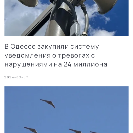
В Одессе закупили систему
уведомления о тревогах с
нарушениями на 24 миллиона
2024-03-07