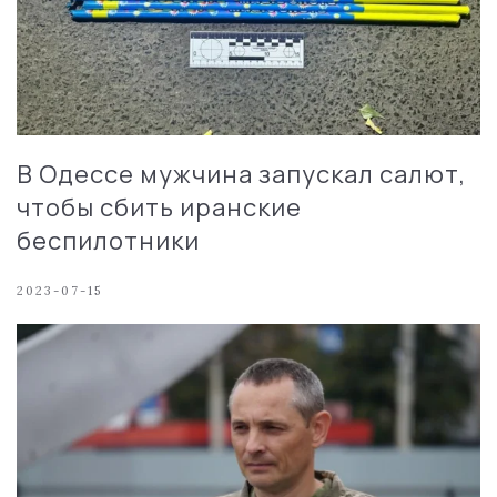
В Одессе мужчина запускал салют,
чтобы сбить иранские
беспилотники
2023-07-15