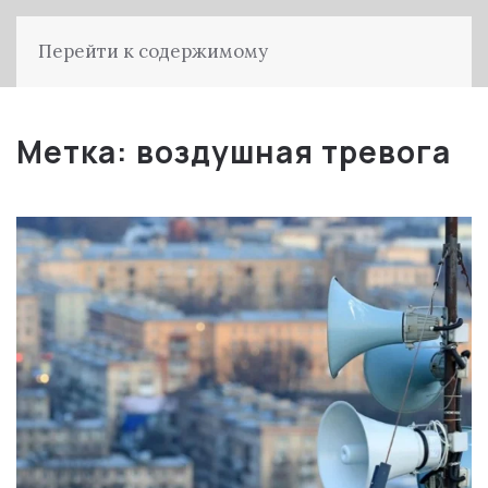
Перейти к содержимому
Метка:
воздушная тревога