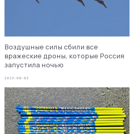
Воздушные силы сбили все
вражеские дроны, которые Россия
запустила ночью
2023-08-03