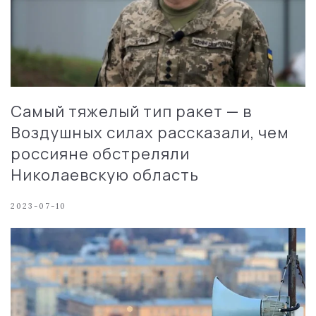
Самый тяжелый тип ракет — в
Воздушных силах рассказали, чем
россияне обстреляли
Николаевскую область
2023-07-10