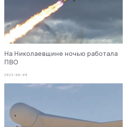
На Николаевщине ночью работала
ПВО
2023-06-09