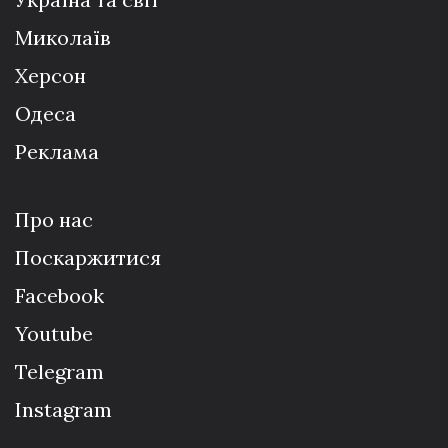
Миколаїв
Херсон
Одеса
Реклама
Про нас
Поскаржитися
Facebook
Youtube
Telegram
Instagram