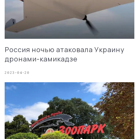
Россия ночью атаковала Украину
дронами-камикадзе
2023-04-20