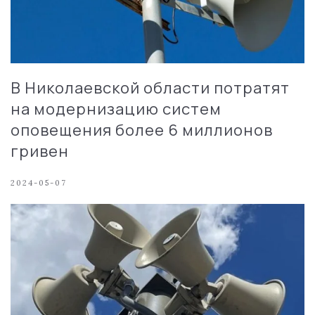
В Николаевской области потратят
на модернизацию систем
оповещения более 6 миллионов
гривен
2024-05-07