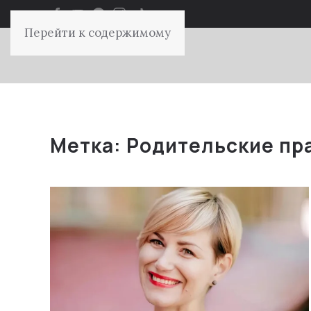
Перейти к содержимому
Метка:
Родительские пр