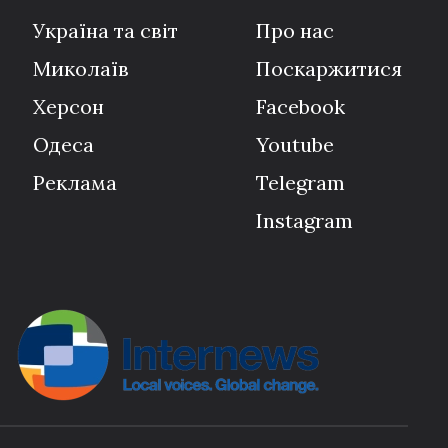
Україна та світ
Про нас
Миколаїв
Поскаржитися
Херсон
Facebook
Одеса
Youtube
Реклама
Telegram
Instagram