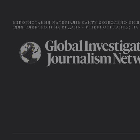
ВИКОРИСТАННЯ МАТЕРІАЛІВ САЙТУ ДОЗВОЛЕНО ЛИШ
(ДЛЯ ЕЛЕКТРОННИХ ВИДАНЬ - ГІПЕРПОСИЛАННЯ) НА