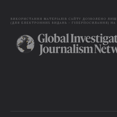
ВИКОРИСТАННЯ МАТЕРІАЛІВ САЙТУ ДОЗВОЛЕНО ЛИШ
(ДЛЯ ЕЛЕКТРОННИХ ВИДАНЬ - ГІПЕРПОСИЛАННЯ) НА