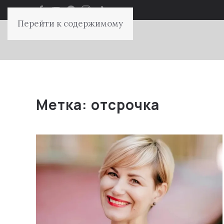
Перейти к содержимому
Метка:
отсрочка