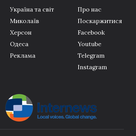
Україна та світ
Про нас
Миколаїв
Поскаржитися
Херсон
Facebook
Одеса
Youtube
Реклама
Telegram
Instagram