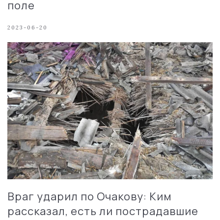
поле
2023-06-20
Враг ударил по Очакову: Ким
рассказал, есть ли пострадавшие