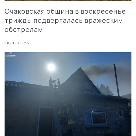
Очаковская община в воскресенье
трижды подвергалась вражеским
обстрелам
2023-06-26