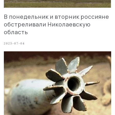
В понедельник и вторник россияне
обстреливали Николаевскую
область
2023-07-04