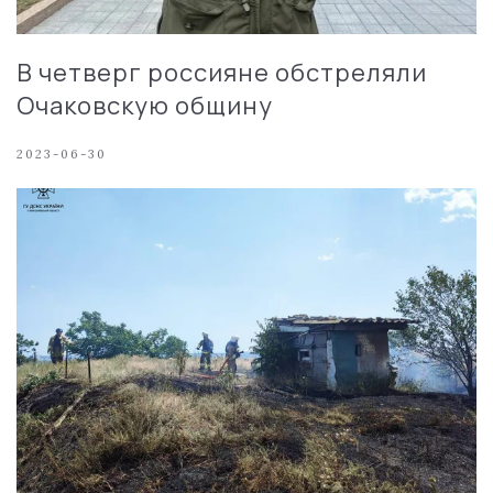
В четверг россияне обстреляли
Очаковскую общину
2023-06-30