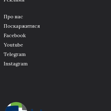
Про нас
Поскаржитися
Facebook
Youtube
Telegram
Instagram