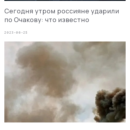
Сегодня утром россияне ударили
по Очакову: что известно
2023-06-25