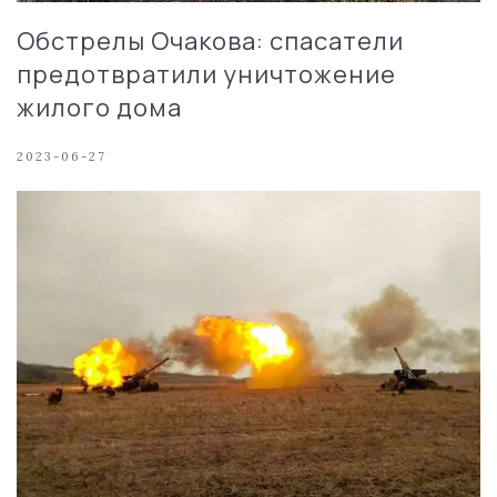
Обстрелы Очакова: спасатели
предотвратили уничтожение
жилого дома
2023-06-27