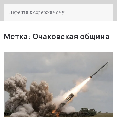
Перейти к содержимому
Метка:
Очаковская община