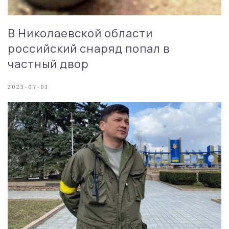
В Николаевской области
российский снаряд попал в
частный двор
2023-07-01