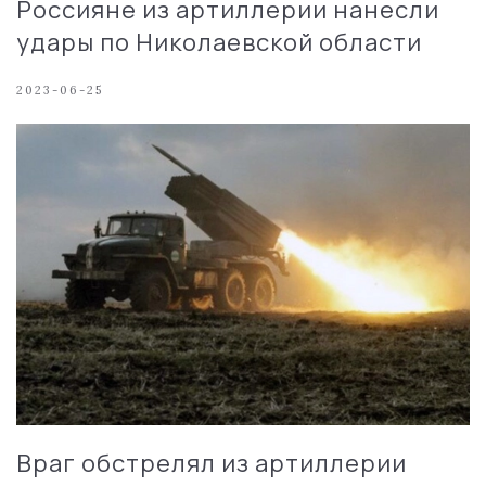
Россияне из артиллерии нанесли
удары по Николаевской области
2023-06-25
Враг обстрелял из артиллерии