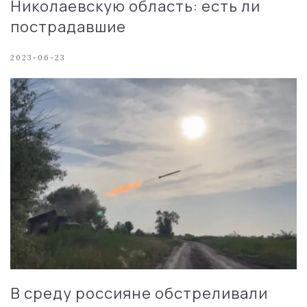
Николаевскую область: есть ли
пострадавшие
2023-06-23
В среду россияне обстреливали