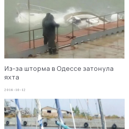
Из-за шторма в Одессе затонула
яхта
2016-10-12