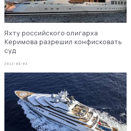
Яхту российского олигарха
Керимова разрешил конфисковать
суд
2022-05-03