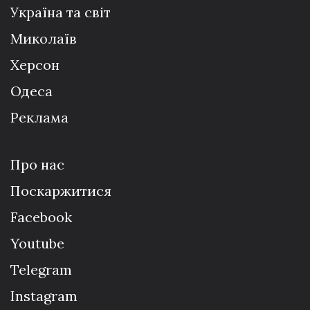
Україна та світ
Миколаїв
Херсон
Одеса
Реклама
Про нас
Поскаржитися
Facebook
Youtube
Telegram
Instagram