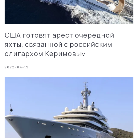
США готовят арест очередной
яхты, связанной с российским
олигархом Керимовым
2022-04-19