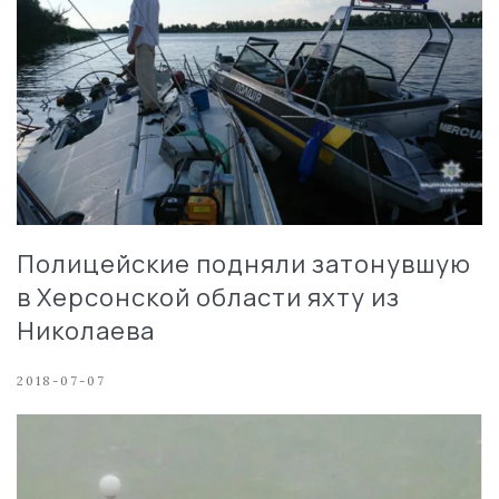
Полицейские подняли затонувшую
в Херсонской области яхту из
Николаева
2018-07-07