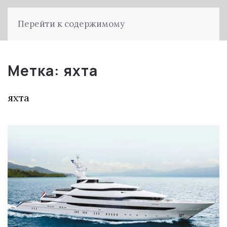
Перейти к содержимому
Метка:
яхта
яхта