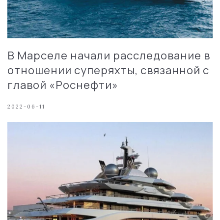
В Марселе начали расследование в
отношении суперяхты, связанной с
главой «Роснефти»
2022-06-11