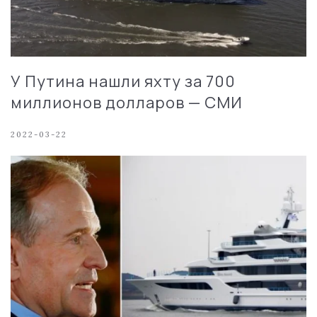
У Путина нашли яхту за 700
миллионов долларов — СМИ
2022-03-22