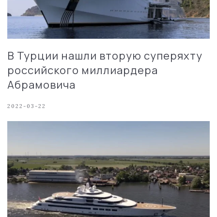
В Турции нашли вторую суперяхту
российского миллиардера
Абрамовича
2022-03-22