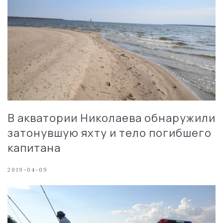
В акватории Николаева обнаружили
затонувшую яхту и тело погибшего
капитана
2019-04-09