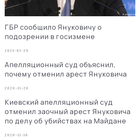
ГБР сообщило Януковичу о
подозрении в госизмене
2021-01-29
Апелляционный суд объяснил,
почему отменил арест Януковича
2020-11-20
Киевский апелляционный суд
отменил заочный арест Януковича
по делу об убийствах на Майдане
2020-11-16