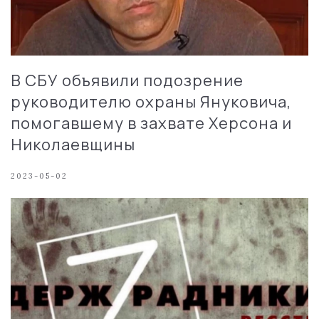
В СБУ объявили подозрение
руководителю охраны Януковича,
помогавшему в захвате Херсона и
Николаевщины
2023-05-02