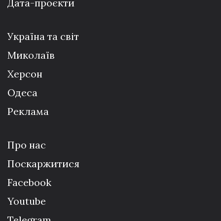
Дата-проєкти
Україна та світ
Миколаїв
Херсон
Одеса
Реклама
Про нас
Поскаржитися
Facebook
Youtube
Telegram