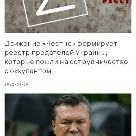
Движение «Честно» формирует
реестр предателей Украины,
которые пошли на сотрудничество
с оккупантом
2022-03-19