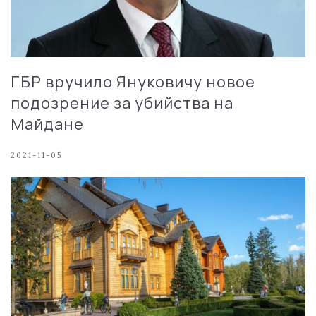
ГБР вручило Януковичу новое
подозрение за убийства на
Майдане
2021-11-05