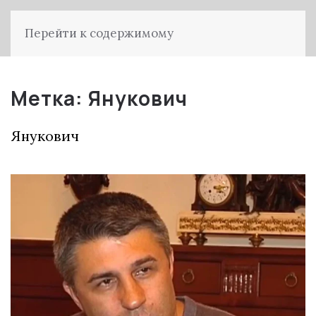
Перейти к содержимому
Метка:
Янукович
Янукович