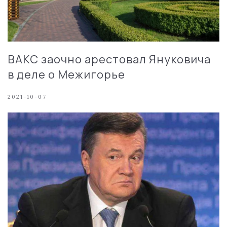
ВАКС заочно арестовал Януковича
в деле о Межигорье
2021-10-07