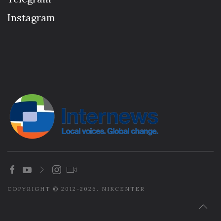
Instagram
COPYRIGHT © 2012-2026. NIKCENTER