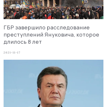
ГБР завершило расследование
преступлений Януковича, которое
длилось 8 лет
2021-11-17