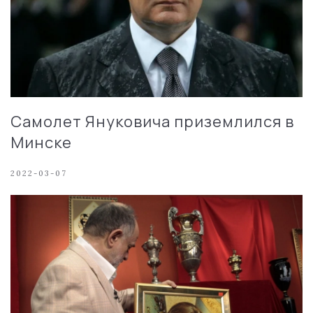
Самолет Януковича приземлился в
Минске
2022-03-07