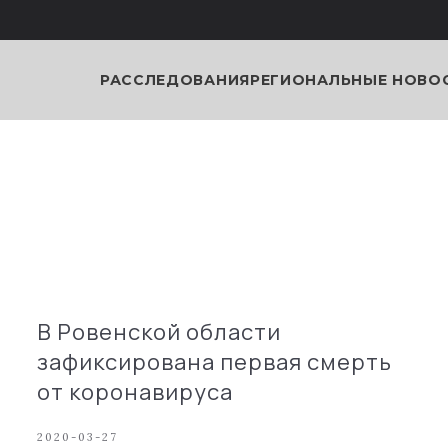
РАССЛЕДОВАНИЯ
РЕГИОНАЛЬНЫЕ НОВО
В Ровенской области
зафиксирована первая смерть
от коронавируса
2020-03-27