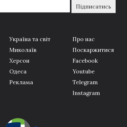
Підписатись
Україна та світ
Про нас
Миколаїв
Поскаржитися
Херсон
Facebook
Одеса
Youtube
Реклама
Telegram
Instagram