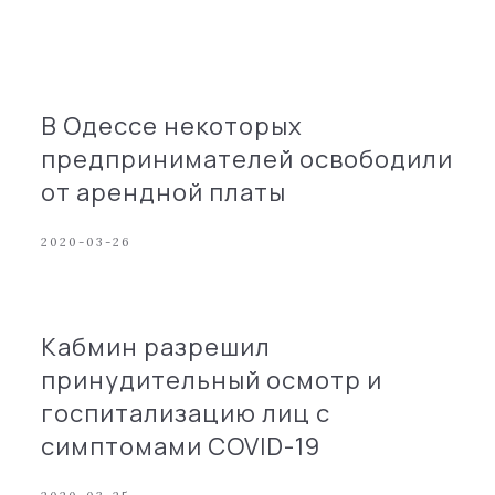
В Одессе некоторых
предпринимателей освободили
от арендной платы
2020-03-26
Кабмин разрешил
принудительный осмотр и
госпитализацию лиц с
симптомами COVID-19