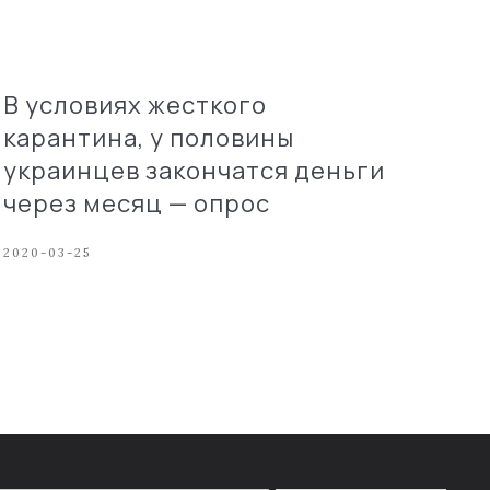
В условиях жесткого
карантина, у половины
украинцев закончатся деньги
через месяц — опрос
2020-03-25