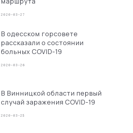
маршрута
2020-03-27
В одесском горсовете
рассказали о состоянии
больных COVID-19
2020-03-26
В Винницкой области первый
случай заражения COVID-19
2020-03-25