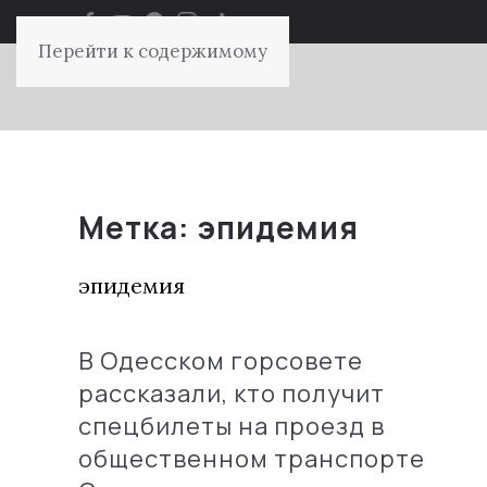
Перейти к содержимому
Метка:
эпидемия
эпидемия
В Одесском горсовете
рассказали, кто получит
спецбилеты на проезд в
общественном транспорте