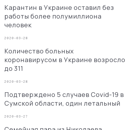
Карантин в Украине оставил без
работы более полумиллиона
человек
2020-03-28
Количество больных
коронавирусом в Украине возросло
до 311
2020-03-28
Подтверждено 5 случаев Covid-19 в
Сумской области, один летальный
2020-03-27
Семейная пара из Николаева