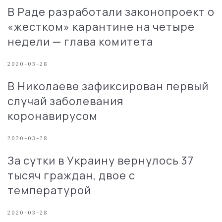
В Раде разработали законопроект о
«жестком» карантине на четыре
недели — глава комитета
2020-03-28
В Николаеве зафиксирован первый
случай заболевания
коронавирусом
2020-03-28
За сутки в Украину вернулось 37
тысяч граждан, двое с
температурой
2020-03-28