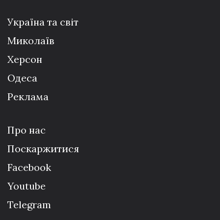
Україна та світ
Миколаїв
Херсон
Одеса
Реклама
Про нас
Поскаржитися
Facebook
Youtube
Telegram