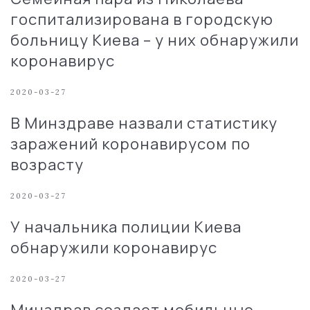
госпитализирована в городскую
больницу Киева – у них обнаружили
коронавирус
2020-03-27
В Минздраве назвали статистику
заражений коронавирусом по
возрасту
2020-03-27
У начальника полиции Киева
обнаружили коронавирус
2020-03-27