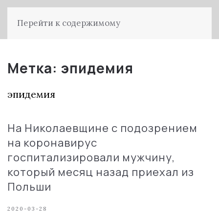
Перейти к содержимому
Метка:
эпидемия
эпидемия
На Николаевщине с подозрением
на коронавирус
госпитализировали мужчину,
который месяц назад приехал из
Польши
2020-03-28