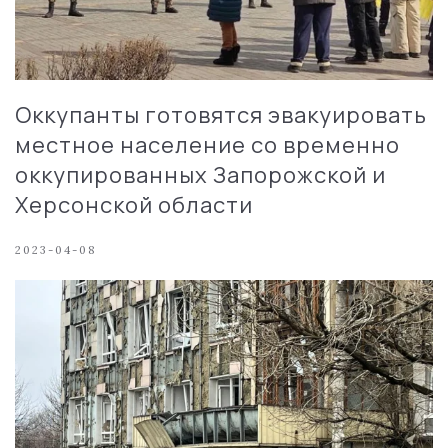
Оккупанты готовятся эвакуировать
местное население со временно
оккупированных Запорожской и
Херсонской области
2023-04-08