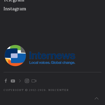
Instagram
COPYRIGHT © 2012-2026. NIKCENTER