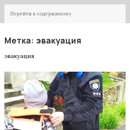
Перейти к содержимому
Метка:
эвакуация
эвакуация