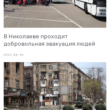
В Николаеве проходит
добровольная эвакуация людей
2022-06-30