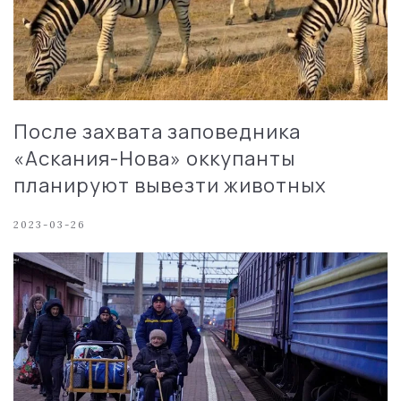
После захвата заповедника
«Аскания-Нова» оккупанты
планируют вывезти животных
2023-03-26