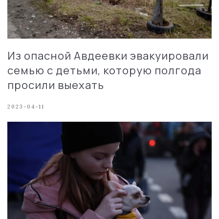
Из опасной Авдеевки эвакуировали
семью с детьми, которую полгода
просили выехать
2023-04-11