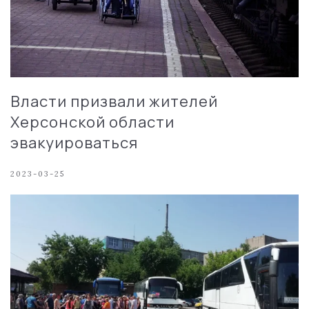
Власти призвали жителей
Херсонской области
эвакуироваться
2023-03-25