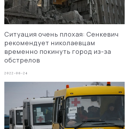
Ситуация очень плохая: Сенкевич
рекомендует николаевцам
временно покинуть город из-за
обстрелов
2022-06-24