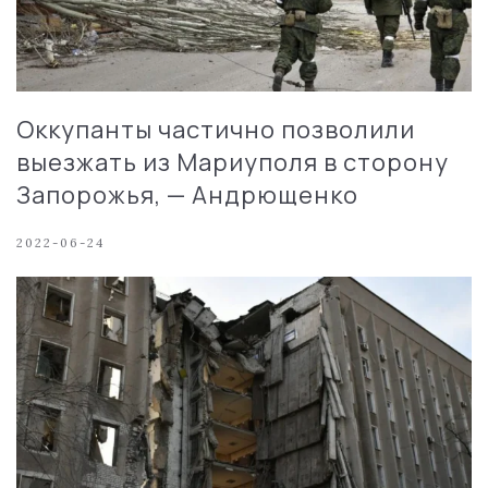
Оккупанты частично позволили
выезжать из Мариуполя в сторону
Запорожья, — Андрющенко
2022-06-24