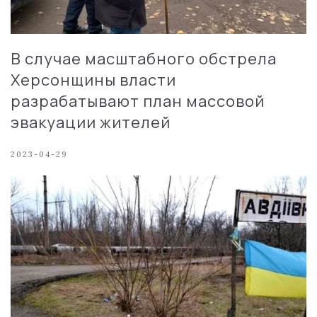
В случае масштабного обстрела
Херсонщины власти
разрабатывают план массовой
эвакуации жителей
2023-04-29