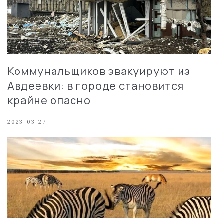
Коммунальщиков эвакуируют из
Авдеевки: в городе становится
крайне опасно
2023-03-27