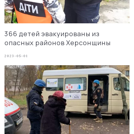
366 детей эвакуированы из
опасных районов Херсонщины
2023-05-01