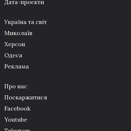
Дата-проєкти
Україна та світ
Миколаїв
Херсон
Одеса
Реклама
Про нас
Поскаржитися
Facebook
Youtube
Telegram