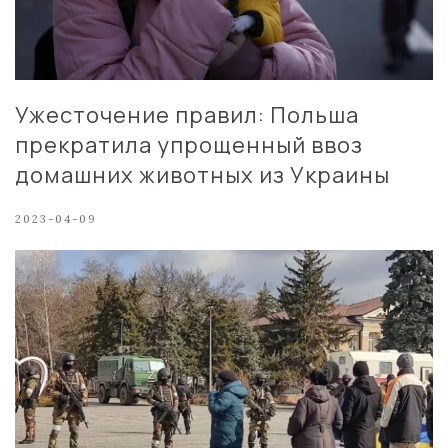
Ужесточение правил: Польша
прекратила упрощенный ввоз
домашних животных из Украины
2023-04-09