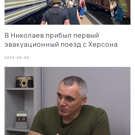
В Николаев прибыл первый
эвакуационный поезд с Херсона
2023-06-06