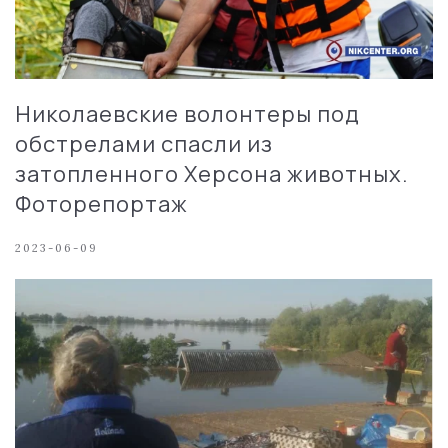
Николаевские волонтеры под
обстрелами спасли из
затопленного Херсона животных.
Фоторепортаж
2023-06-09