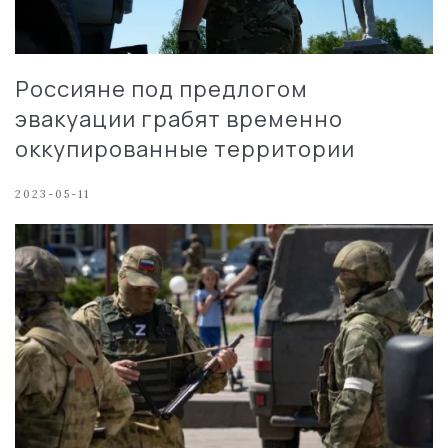
Россияне под предлогом
эвакуации грабят временно
оккупированные территории
2023-05-11