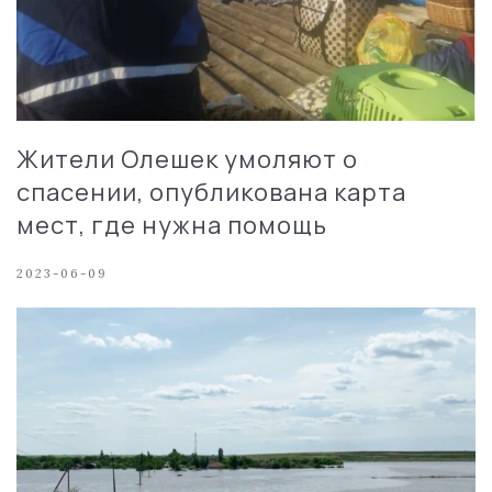
Жители Олешек умоляют о
спасении, опубликована карта
мест, где нужна помощь
2023-06-09