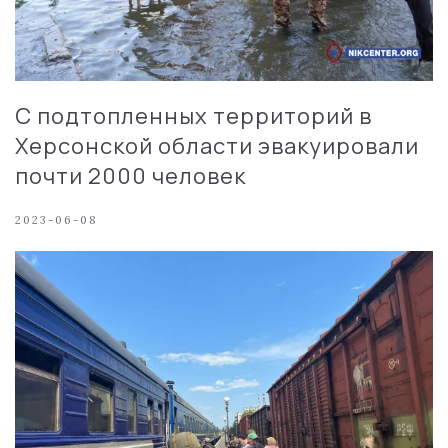
С подтопленных территорий в
Херсонской области эвакуировали
почти 2000 человек
2023-06-08