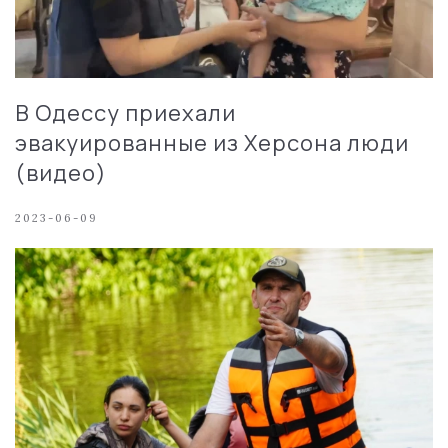
В Одессу приехали
эвакуированные из Херсона люди
(видео)
2023-06-09