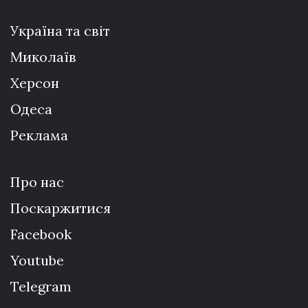
Україна та світ
Миколаїв
Херсон
Одеса
Реклама
Про нас
Поскаржитися
Facebook
Youtube
Telegram