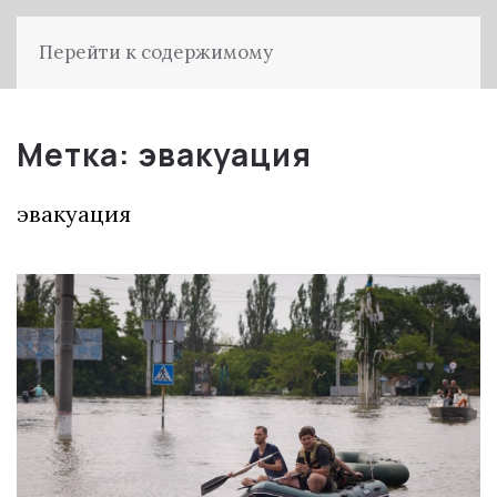
Перейти к содержимому
Метка:
эвакуация
эвакуация