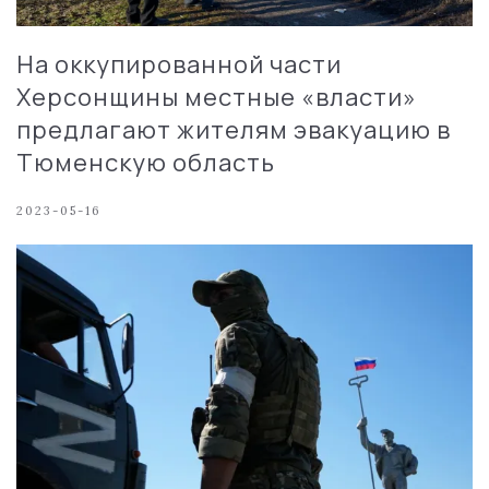
На оккупированной части
Херсонщины местные «власти»
предлагают жителям эвакуацию в
Тюменскую область
2023-05-16