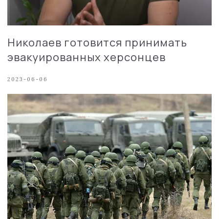
Николаев готовится принимать
эвакуированных херсонцев
2023-06-06