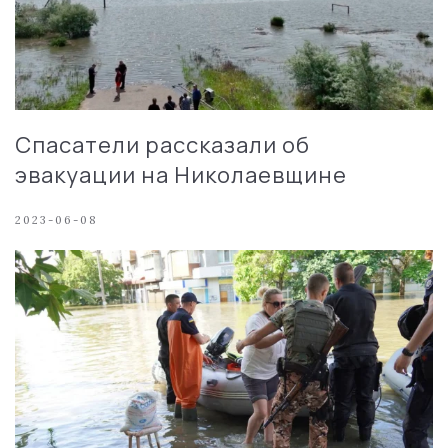
Спасатели рассказали об
эвакуации на Николаевщине
2023-06-08