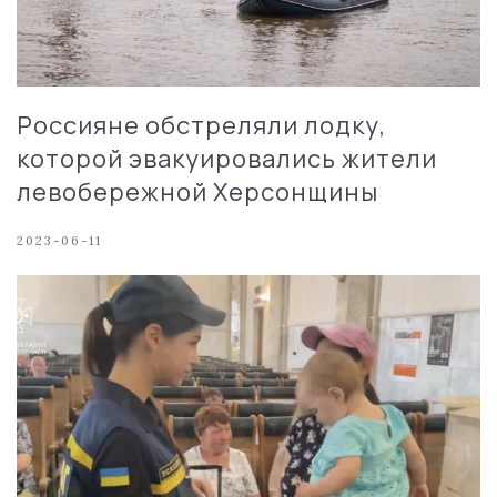
Россияне обстреляли лодку,
которой эвакуировались жители
левобережной Херсонщины
2023-06-11