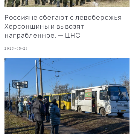
Россияне сбегают с левобережья
Херсонщины и вывозят
награбленное, — ЦНС
2023-05-23