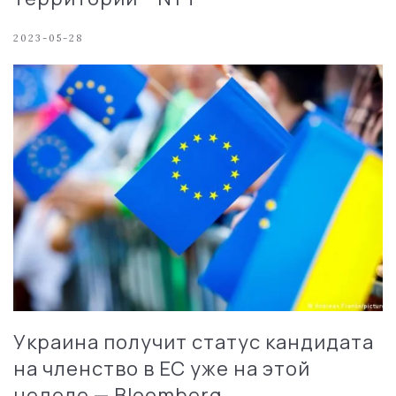
2023-05-28
Украина получит статус кандидата
на членство в ЕС уже на этой
неделе — Bloomberg