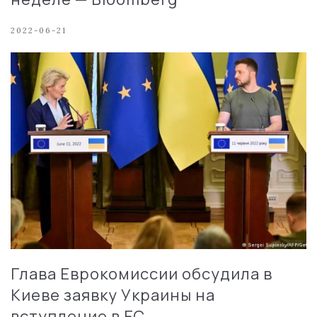
2022-06-21
Глава Еврокомиссии обсудила в
Киеве заявку Украины на
вступление в ЕС