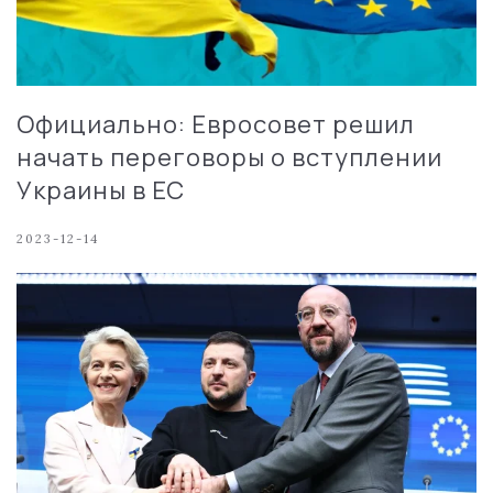
Официально: Евросовет решил
начать переговоры о вступлении
Украины в ЕС
2023-12-14