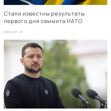
Стали известны результаты
первого дня саммита НАТО
2023-07-11