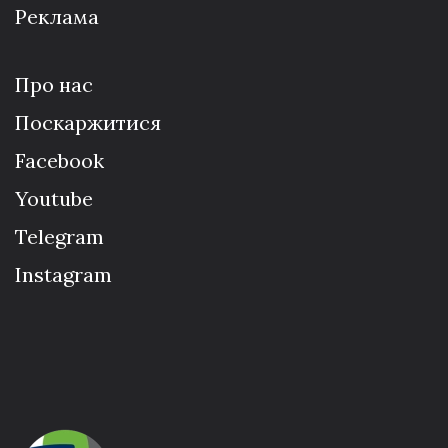
Реклама
Про нас
Поскаржитися
Facebook
Youtube
Telegram
Instagram