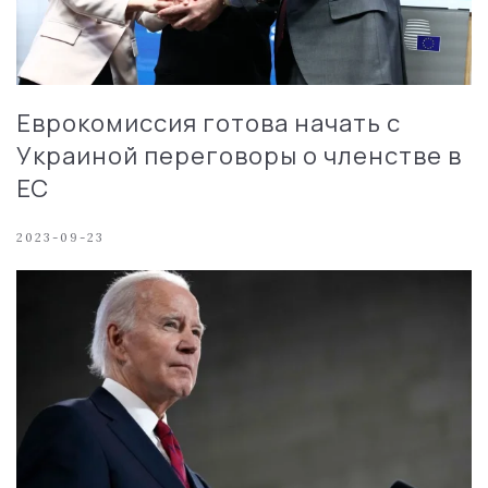
Еврокомиссия готова начать с
Украиной переговоры о членстве в
ЕС
2023-09-23