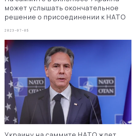
может услышать окончательное
решение о присоединении к НАТО
2023-07-05
Украину на саммите НАТО ждет