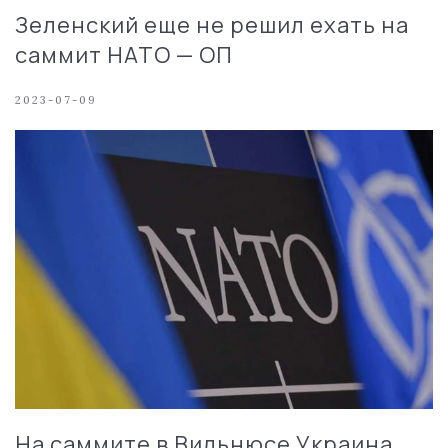
Зеленский еще не решил ехать на
саммит НАТО — ОП
2023-07-09
На саммите в Вильнюсе Украина