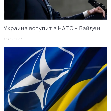
Украина вступит в НАТО – Байден
2023-07-13