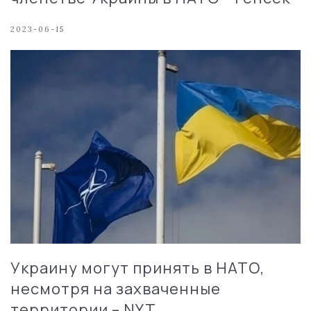
2023-06-15
Украину могут принять в НАТО,
несмотря на захваченные
территории – NYT