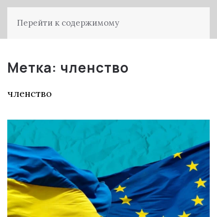
Перейти к содержимому
Метка:
членство
членство