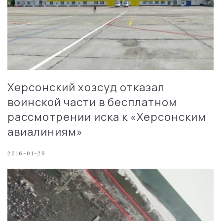
Херсонский хозсуд отказал
воинской части в бесплатном
рассмотрении иска к «Херсонским
авиалиниям»
2016-01-29