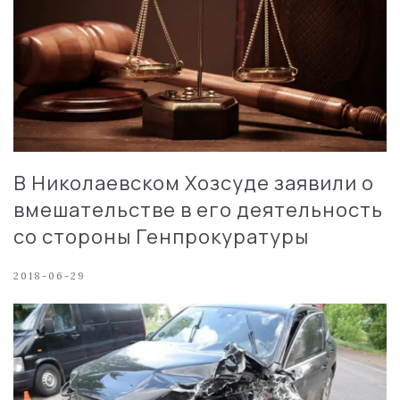
В Николаевском Хозсуде заявили о
вмешательстве в его деятельность
со стороны Генпрокуратуры
2018-06-29