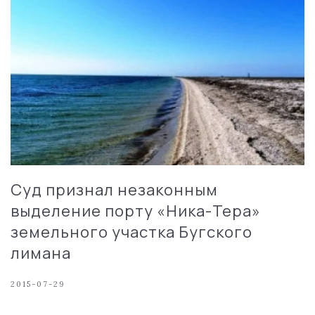
Суд признал незаконным
выделение порту «Ника-Тера»
земельного участка Бугского
лимана
2015-07-29