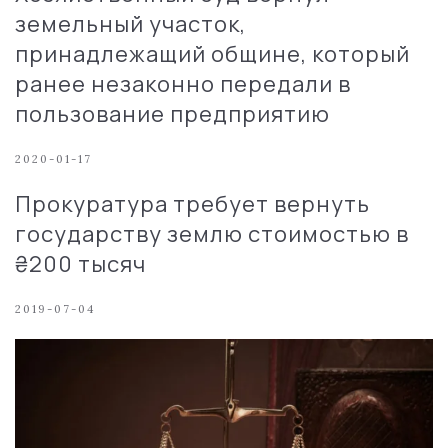
земельный участок,
принадлежащий общине, который
ранее незаконно передали в
пользование предприятию
2020-01-17
Прокуратура требует вернуть
государству землю стоимостью в
₴200 тысяч
2019-07-04