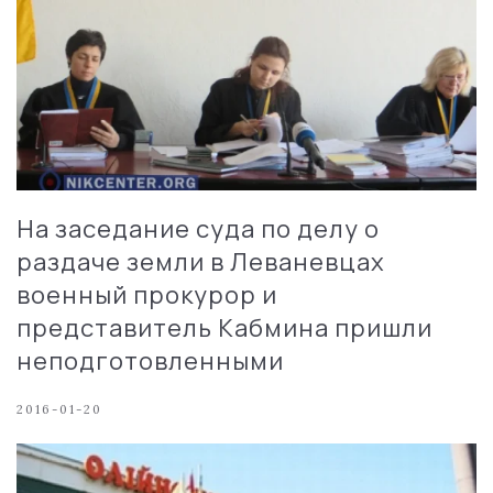
На заседание суда по делу о
раздаче земли в Леваневцах
военный прокурор и
представитель Кабмина пришли
неподготовленными
2016-01-20