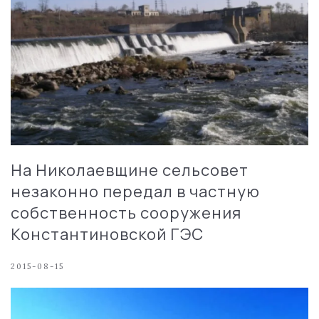
На Николаевщине сельсовет
незаконно передал в частную
собственность сооружения
Константиновской ГЭС
2015-08-15