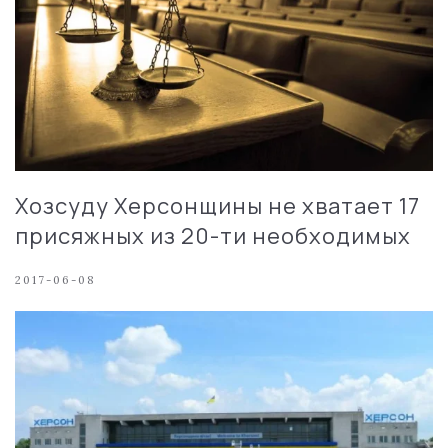
Хозсуду Херсонщины не хватает 17
присяжных из 20-ти необходимых
2017-06-08