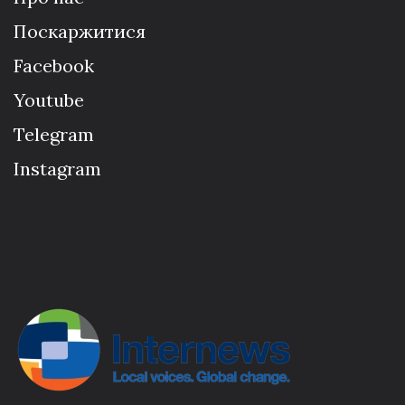
Поскаржитися
Facebook
Youtube
Telegram
Instagram