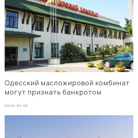
Одесский масложировой комбинат
могут признать банкротом
2016-01-18