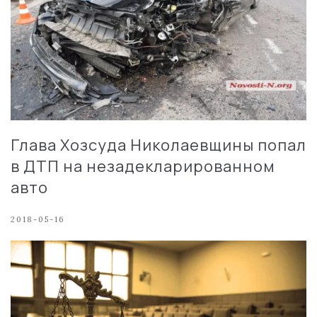
Глава Хозсуда Николаевщины попал
в ДТП на незадекларированном
авто
2018-05-16