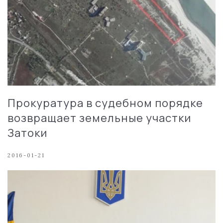
Прокуратура в судебном порядке
возвращает земельные участки
Затоки
2016-01-21