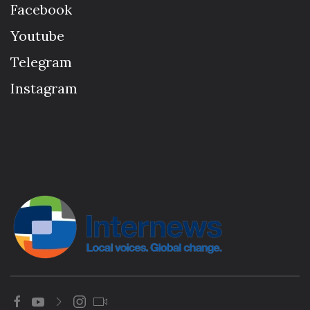
Facebook
Youtube
Telegram
Instagram