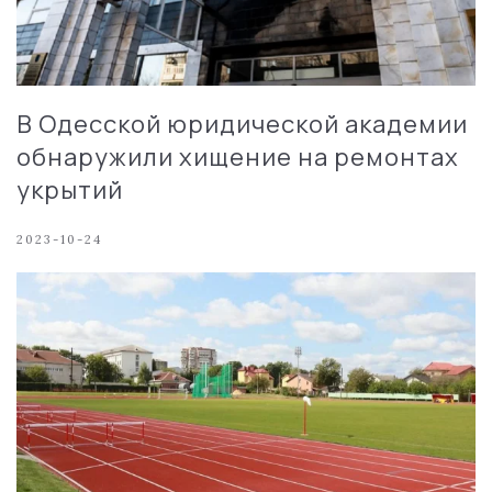
В Одесской юридической академии
обнаружили хищение на ремонтах
укрытий
2023-10-24