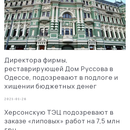
Директора фирмы,
реставрирующей Дом Руссова в
Одессе, подозревают в подлоге и
хищении бюджетных денег
2021-01-26
Херсонскую ТЭЦ подозревают в
заказе «липовых» работ на 7,5 млн
грн