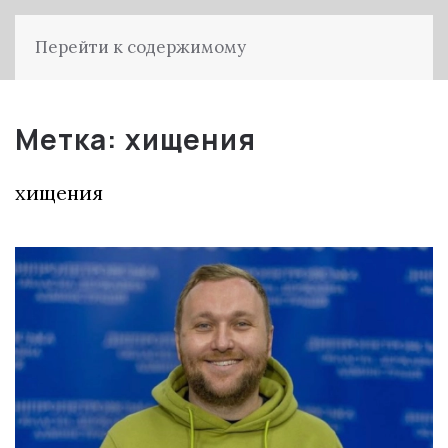
Перейти к содержимому
Метка:
хищения
хищения