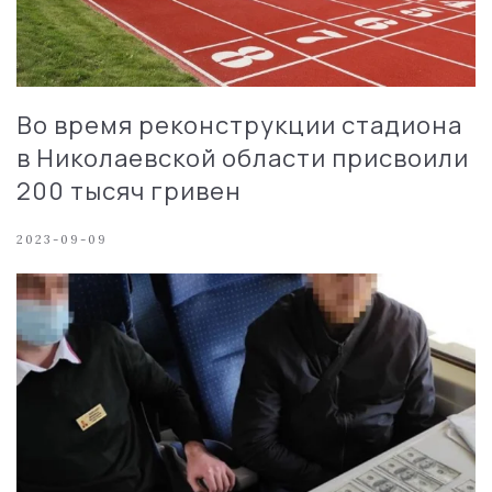
Во время реконструкции стадиона
в Николаевской области присвоили
200 тысяч гривен
2023-09-09