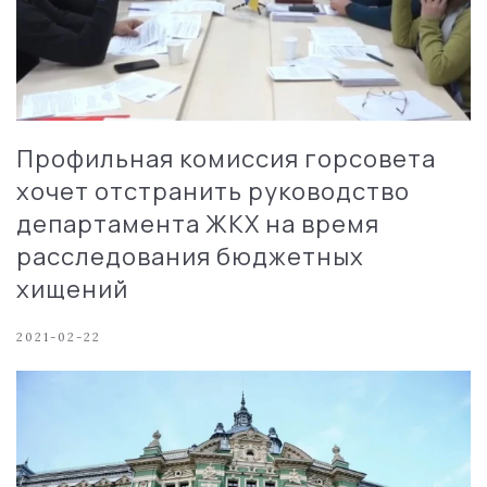
Профильная комиссия горсовета
хочет отстранить руководство
департамента ЖКХ на время
расследования бюджетных
хищений
2021-02-22