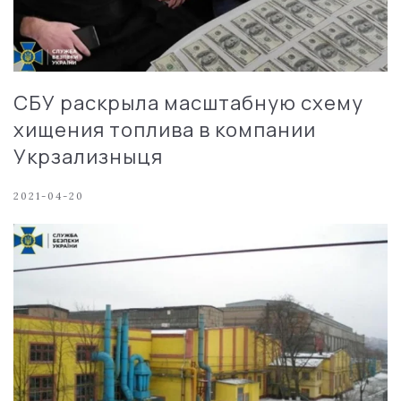
СБУ раскрыла масштабную схему
хищения топлива в компании
Укрзализныця
2021-04-20