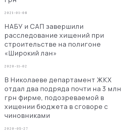
2021-01-08
НАБУ и САП завершили
расследование хищений при
строительстве на полигоне
«Широкий лан»
2020-11-02
В Николаеве департамент ЖКХ
отдал два подряда почти на 3 млн
грн фирме, подозреваемой в
хищении бюджета в сговоре с
чиновниками
2020-05-27