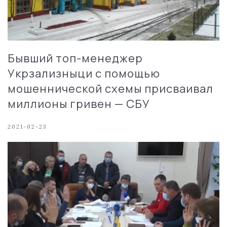
Бывший топ-менеджер
Укрзализныци с помощью
мошеннической схемы присваивал
миллионы гривен — СБУ
2021-02-23