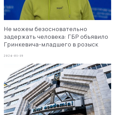
Не можем безосновательно
задержать человека: ГБР объявило
Гринкевича-младшего в розыск
2024-01-19