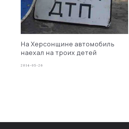
На Херсонщине автомобиль
наехал на троих детей
2014-05-26