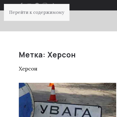
Перейти к содержимому
Метка:
Херсон
Херсон