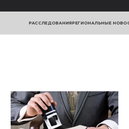
РАССЛЕДОВАНИЯ
РЕГИОНАЛЬНЫЕ НОВО