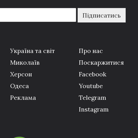
Підписатись
Україна та світ
Про нас
Миколаїв
Поскаржитися
Херсон
Facebook
Одеса
Youtube
Реклама
Telegram
Instagram