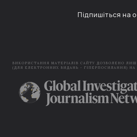
Підпишіться на 
ВИКОРИСТАННЯ МАТЕРІАЛІВ САЙТУ ДОЗВОЛЕНО ЛИШ
(ДЛЯ ЕЛЕКТРОННИХ ВИДАНЬ - ГІПЕРПОСИЛАННЯ) НА