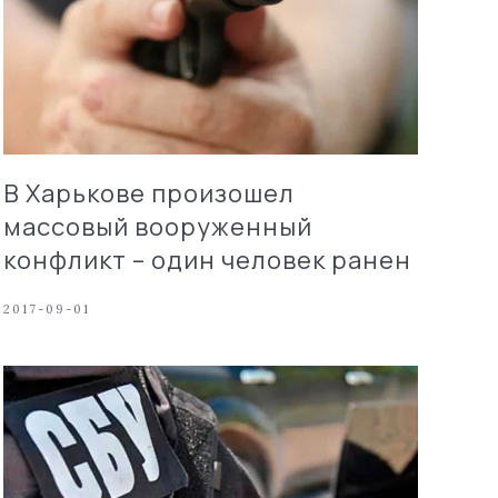
В Харькове произошел
массовый вооруженный
конфликт – один человек ранен
2017-09-01