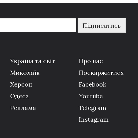
Підписатись
Україна та світ
Про нас
Миколаїв
Поскаржитися
Херсон
Facebook
Одеса
Youtube
Реклама
Telegram
Instagram