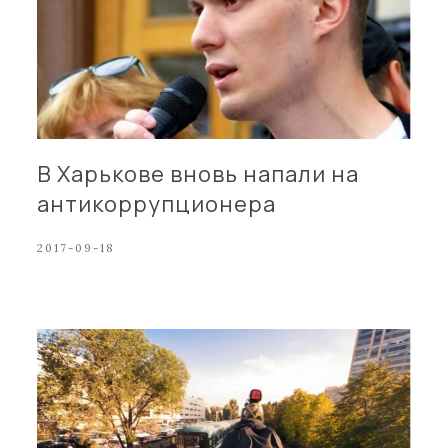
В Харькове вновь напали на
антикоррупционера
2017-09-18