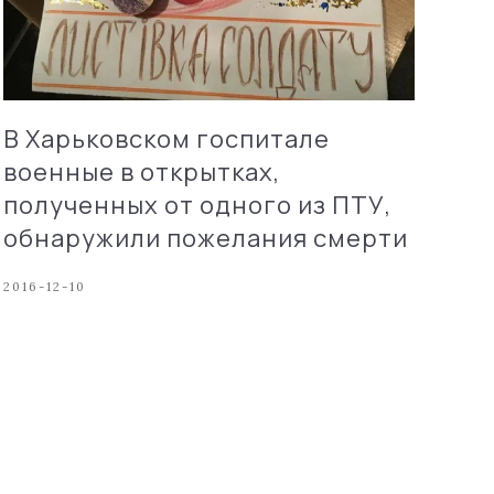
В Харьковском госпитале
военные в открытках,
полученных от одного из ПТУ,
обнаружили пожелания смерти
2016-12-10