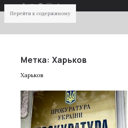
Перейти к содержимому
Метка:
Харьков
Харьков