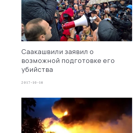
Саакашвили заявил о
возможной подготовке его
убийства
2017-10-16