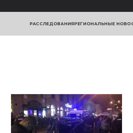
РАССЛЕДОВАНИЯ
РЕГИОНАЛЬНЫЕ НОВО