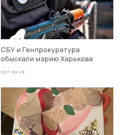
СБУ и Генпрокуратура
обыскали мэрию Харькова
2017-06-28