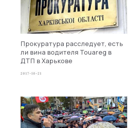
Прокуратура расследует, есть
ли вина водителя Touareg в
ДТП в Харькове
2017-10-21