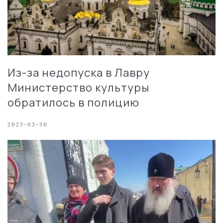
Из-за недопуска в Лавру
Министерство культуры
обратилось в полицию
2023-03-30