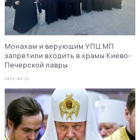
Монахам и верующим УПЦ МП
запретили входить в храмы Киево-
Печерской лавры
2023-03-21