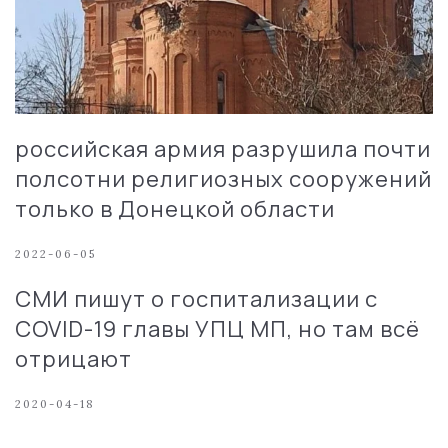
российская армия разрушила почти
полсотни религиозных сооружений
только в Донецкой области
2022-06-05
СМИ пишут о госпитализации с
COVID-19 главы УПЦ МП, но там всё
отрицают
2020-04-18