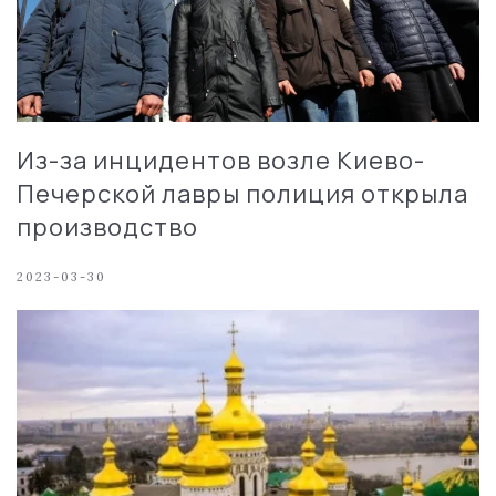
Из-за инцидентов возле Киево-
Печерской лавры полиция открыла
производство
2023-03-30