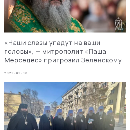
«Наши слезы упадут на ваши
головы», — митрополит «Паша
Мерседес» пригрозил Зеленскому
2023-03-30