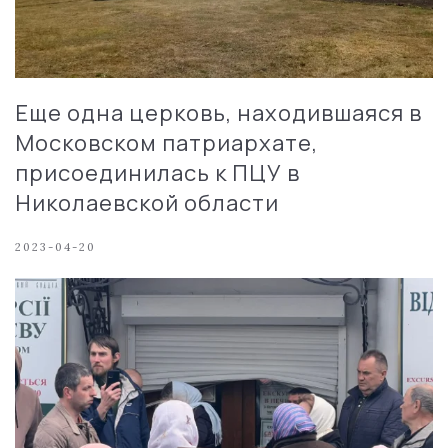
Еще одна церковь, находившаяся в
Московском патриархате,
присоединилась к ПЦУ в
Николаевской области
2023-04-20