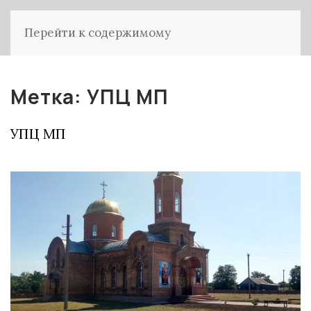
Перейти к содержимому
Метка:
УПЦ МП
УПЦ МП