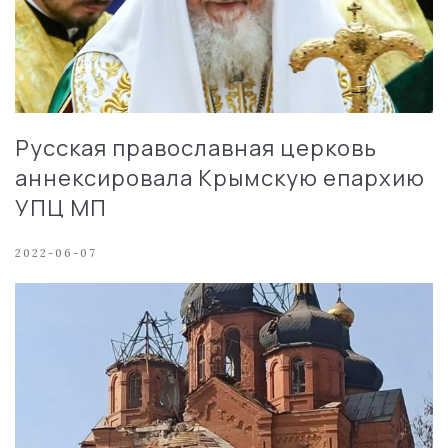
Русская православная церковь
аннексировала Крымскую епархию
УПЦ МП
2022-06-07