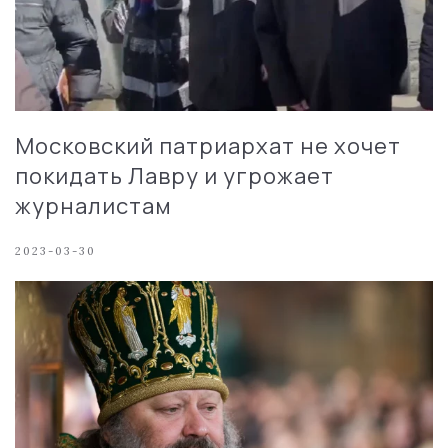
Московский патриархат не хочет
покидать Лавру и угрожает
журналистам
2023-03-30