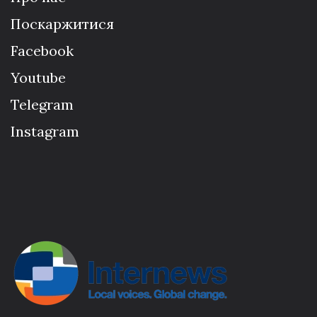
Поскаржитися
Facebook
Youtube
Telegram
Instagram