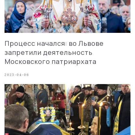
Процесс начался: во Львове
запретили деятельность
Московского патриархата
2023-04-06