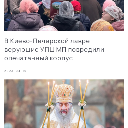
В Киево-Печерской лавре
верующие УПЦ МП повредили
опечатанный корпус
2023-04-19