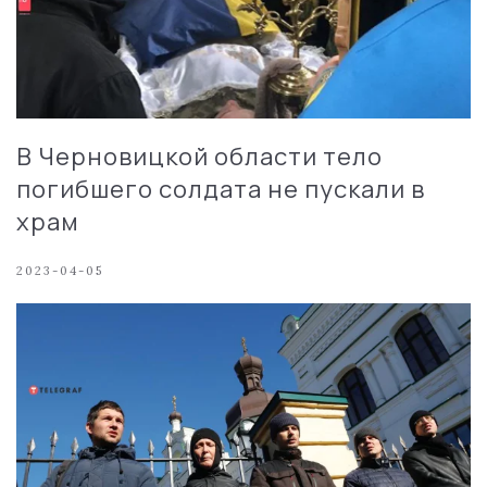
В Черновицкой области тело
погибшего солдата не пускали в
храм
2023-04-05