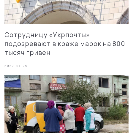
Сотрудницу «Укрпочты»
подозревают в краже марок на 800
тысяч гривен
2022-01-29