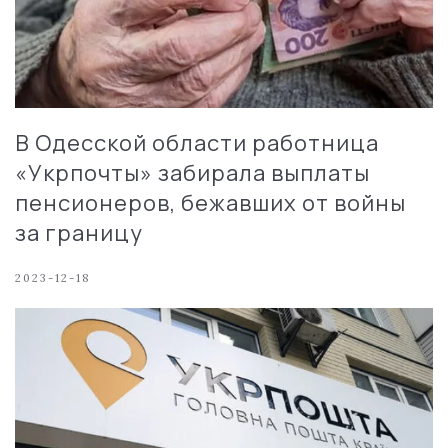
В Одесской области работница
«Укрпочты» забирала выплаты
пенсионеров, бежавших от войны
за границу
2023-12-18