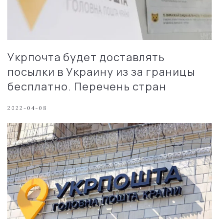
Укрпочта будет доставлять
посылки в Украину из за границы
бесплатно. Перечень стран
2022-04-08