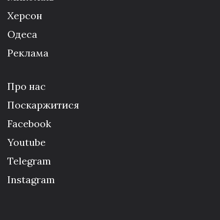
Херсон
Одеса
Реклама
Про нас
Поскаржитися
Facebook
Youtube
Telegram
Instagram