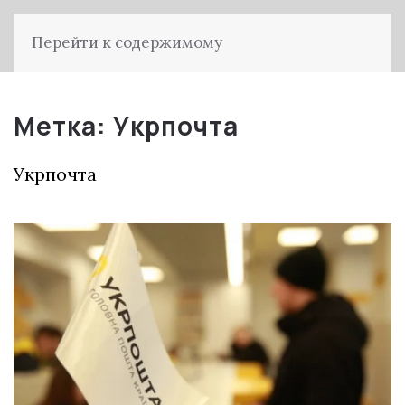
Перейти к содержимому
Метка:
Укрпочта
Укрпочта