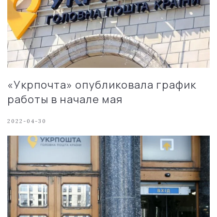
«Укрпочта» опубликовала график
работы в начале мая
2022-04-30