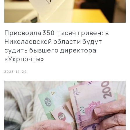
Присвоила 350 тысяч гривен: в
Николаевской области будут
судить бывшего директора
«Укрпочты»
2023-12-29