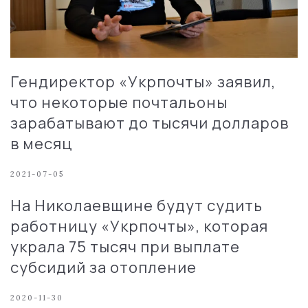
Гендиректор «Укрпочты» заявил,
что некоторые почтальоны
зарабатывают до тысячи долларов
в месяц
2021-07-05
На Николаевщине будут судить
работницу «Укрпочты», которая
украла 75 тысяч при выплате
субсидий за отопление
2020-11-30