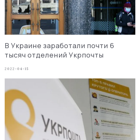
В Украине заработали почти 6
тысяч отделений Укрпочты
2022-04-15