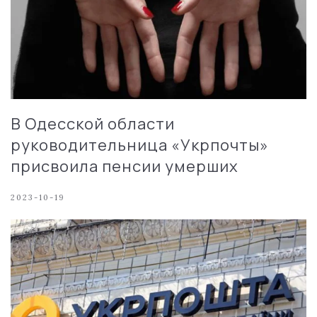
В Одесской области
руководительница «Укрпочты»
присвоила пенсии умерших
2023-10-19