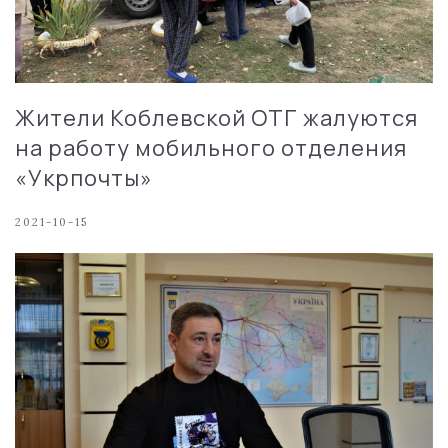
Жители Коблевской ОТГ жалуются
на работу мобильного отделения
«Укрпочты»
2021-10-15