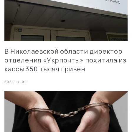
В Николаевской области директор
отделения «Укрпочты» похитила из
кассы 350 тысяч гривен
2023-11-09