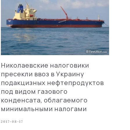
Николаевские налоговики
пресекли ввоз в Украину
подакцизных нефтепродуктов
под видом газового
конденсата, облагаемого
минимальными налогами
2017-08-17