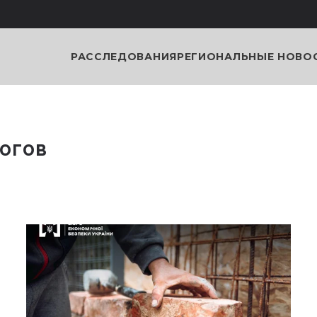
РАССЛЕДОВАНИЯ
РЕГИОНАЛЬНЫЕ НОВО
логов