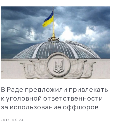
В Раде предложили привлекать
к уголовной ответственности
за использование оффшоров
2016-05-24