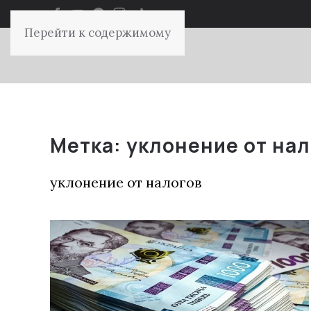
Перейти к содержимому
Метка:
уклонение от на
уклонение от налогов