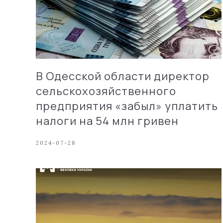
В Одесской области директор
сельскохозяйственного
предприятия «забыл» уплатить
налоги на 54 млн гривен
2024-07-28