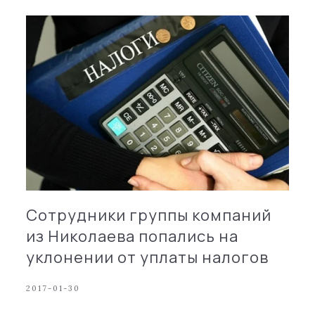
Сотрудники группы компаний
из Николаева попались на
уклонении от уплаты налогов
2017-01-30