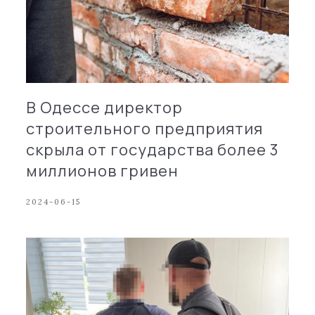
В Одессе директор
строительного предприятия
скрыла от государства более 3
миллионов гривен
2024-06-15