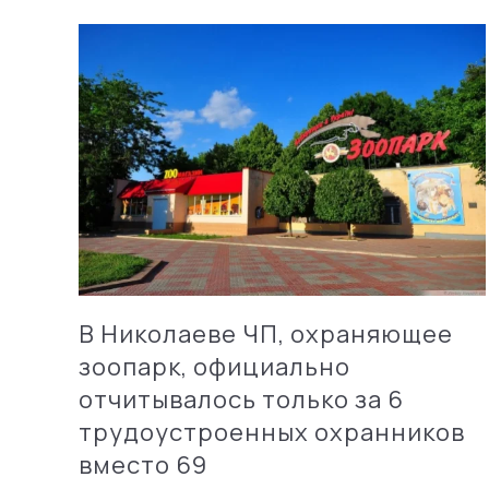
В Николаеве ЧП, охраняющее
зоопарк, официально
отчитывалось только за 6
трудоустроенных охранников
вместо 69