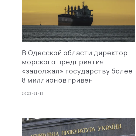
В Одесской области директор
морского предприятия
«задолжал» государству более
8 миллионов гривен
2023-11-13