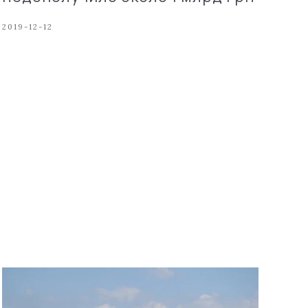
2019-12-12