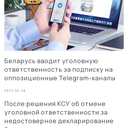
Беларусь вводит уголовную
ответственность за подписку на
оппозиционные Telegram-каналы
2021-10-14
После решения КСУ об отмене
уголовной ответственности за
недостоверное декларирование