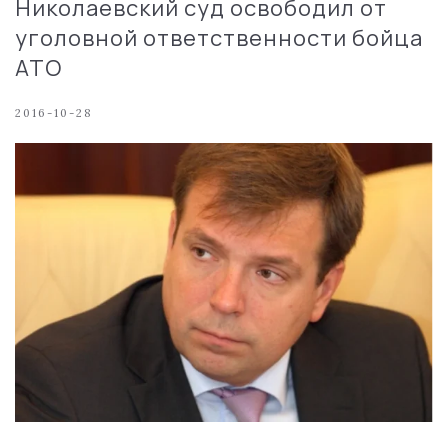
Николаевский суд освободил от
уголовной ответственности бойца
АТО
2016-10-28