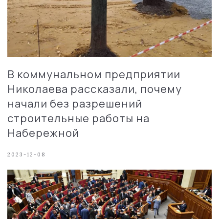
В коммунальном предприятии
Николаева рассказали, почему
начали без разрешений
строительные работы на
Набережной
2023-12-08