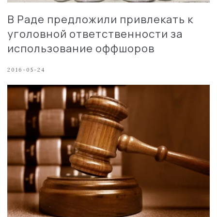
В Раде предложили привлекать к
уголовной ответственности за
использование оффшоров
2016-05-24