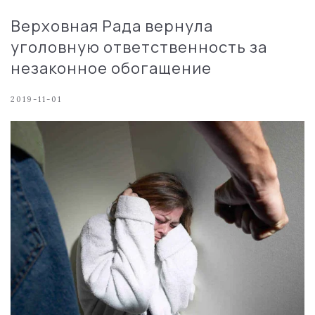
Верховная Рада вернула
уголовную ответственность за
незаконное обогащение
2019-11-01