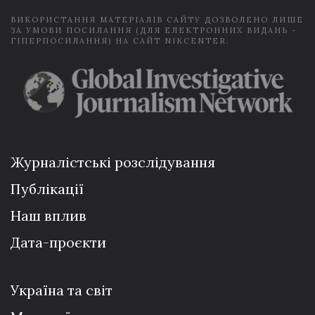
ВИКОРИСТАННЯ МАТЕРІАЛІВ САЙТУ ДОЗВОЛЕНО ЛИШЕ
ЗА УМОВИ ПОСИЛАННЯ (ДЛЯ ЕЛЕКТРОННИХ ВИДАНЬ -
ГІПЕРПОСИЛАННЯ) НА САЙТ NIKCENTER.
Журналістські розслідування
Публікації
Наш вплив
Дата-проєкти
Україна та світ