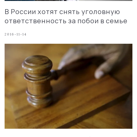
В России хотят снять уголовную
ответственность за побои в семье
2016-11-14