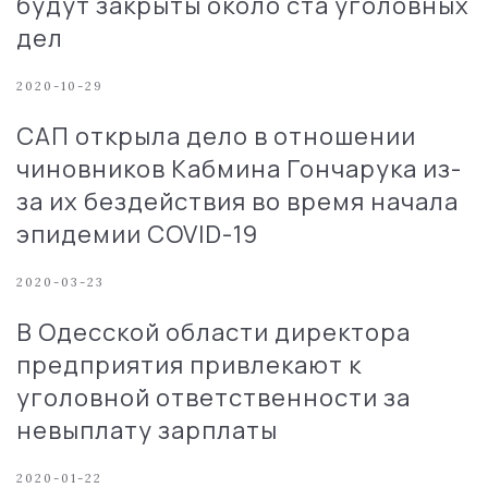
будут закрыты около ста уголовных
дел
2020-10-29
САП открыла дело в отношении
чиновников Кабмина Гончарука из-
за их бездействия во время начала
эпидемии COVID-19
2020-03-23
В Одесской области директора
предприятия привлекают к
уголовной ответственности за
невыплату зарплаты
2020-01-22