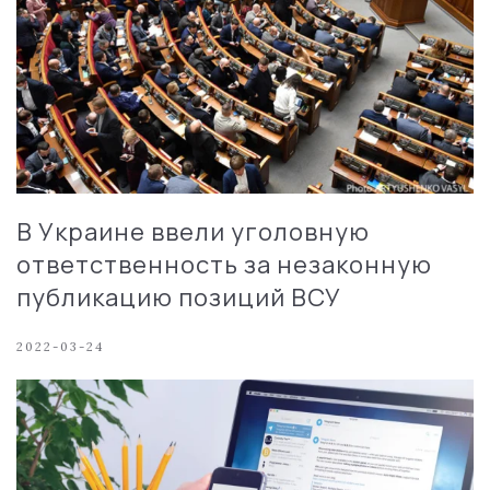
В Украине ввели уголовную
ответственность за незаконную
публикацию позиций ВСУ
2022-03-24