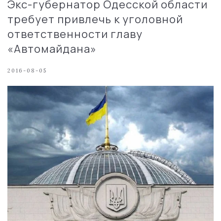
Экс-губернатор Одесской области
требует привлечь к уголовной
ответственности главу
«Автомайдана»
2016-08-05