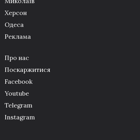
Миколаїв
Херсон
Одеса
Реклама
Про нас
Поскаржитися
Facebook
Youtube
Telegram
Instagram