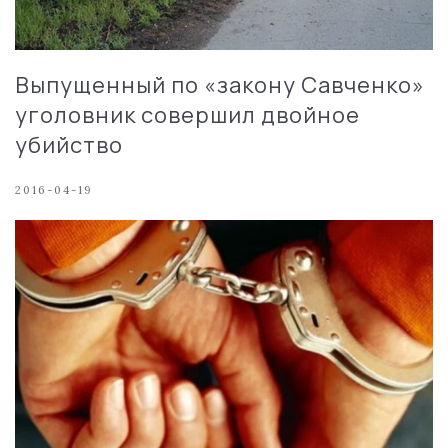
Выпущенный по «закону Савченко»
уголовник совершил двойное
убийство
2016-04-19