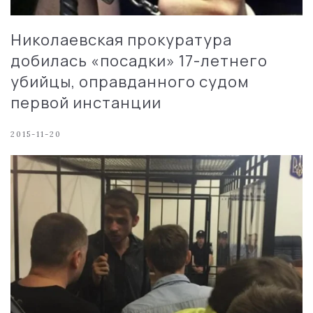
Николаевская прокуратура
добилась «посадки» 17-летнего
убийцы, оправданного судом
первой инстанции
2015-11-20