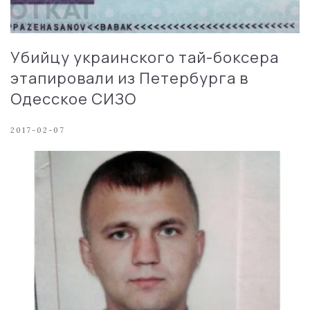
Убийцу украинского тай-боксера
этапировали из Петербурга в
Одесское СИЗО
2017-02-07