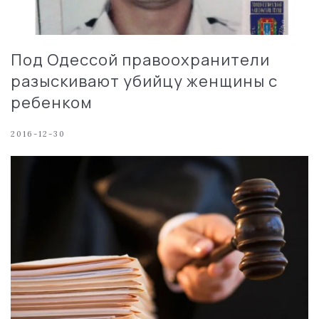
Под Одессой правоохранители
разыскивают убийцу женщины с
ребенком
2016-12-30