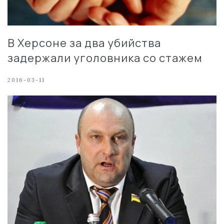
В Херсоне за два убийства
задержали уголовника со стажем
2016-03-11