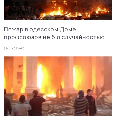
Пожар в одесском Доме
профсоюзов не біл случайностью
2014-08-06