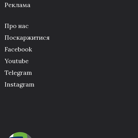
Реклама
Про нас
Поскаржитися
Facebook
Youtube
Telegram
Instagram