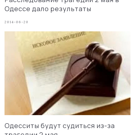
Одессе дало результаты
2014-06-20
Одесситы будут судиться из-за
трагедии 2 мая