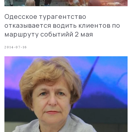
Одесское турагентство
отказывается водить клиентов по
маршруту событийй 2 мая
2014-07-16