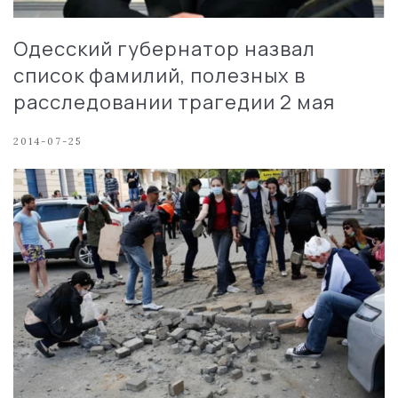
Одесский губернатор назвал
список фамилий, полезных в
расследовании трагедии 2 мая
2014-07-25