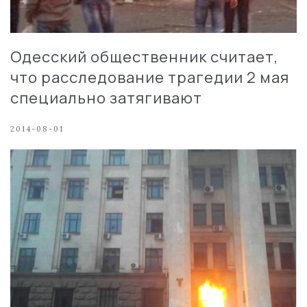
Одесский общественник считает,
что расследование трагедии 2 мая
специально затягивают
2014-08-01