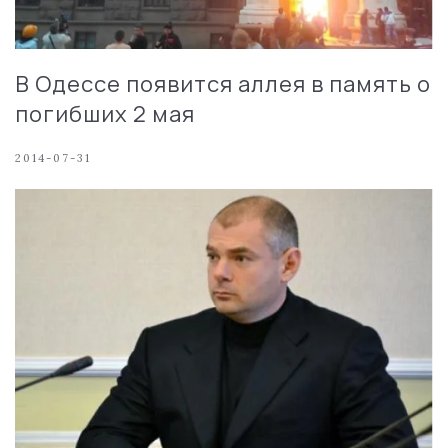
В Одессе появится аллея в память о
погибших 2 мая
2014-07-31