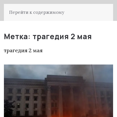
Перейти к содержимому
Метка:
трагедия 2 мая
трагедия 2 мая