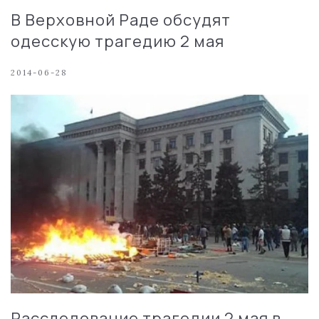
В Верховной Раде обсудят
одесскую трагедию 2 мая
2014-06-28
Расследование трагедии 2 мая в