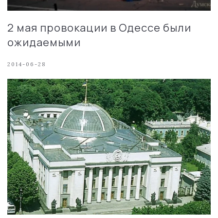
2 мая провокации в Одессе были
ожидаемыми
2014-06-28