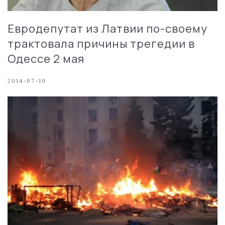
Евродепутат из Латвии по-своему
трактовала причины трегедии в
Одессе 2 мая
2014-07-10