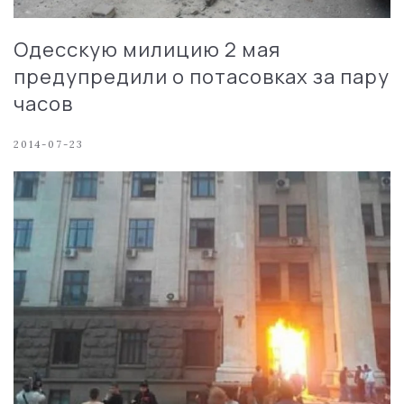
Одесскую милицию 2 мая
предупредили о потасовках за пару
часов
2014-07-23