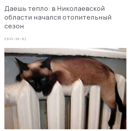
Даешь тепло: в Николаевской
области начался отопительный
сезон
2013-10-02