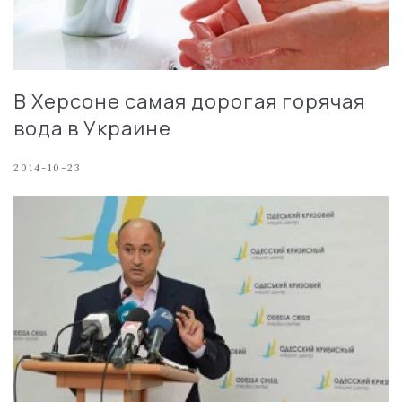
В Херсоне самая дорогая горячая
вода в Украине
2014-10-23