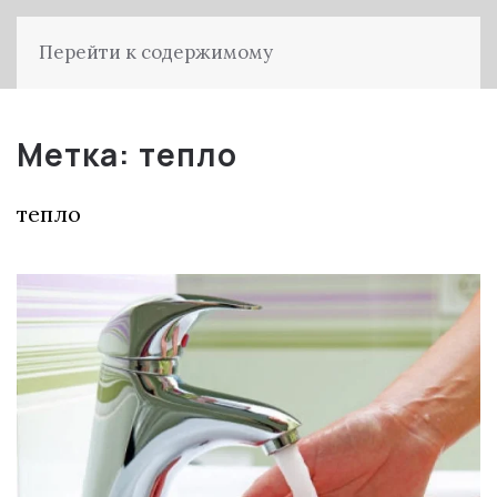
Перейти к содержимому
Метка:
тепло
тепло