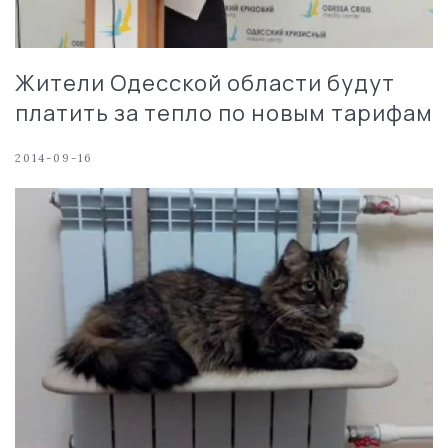
Жители Одесской области будут
платить за тепло по новым тарифам
2014-09-16