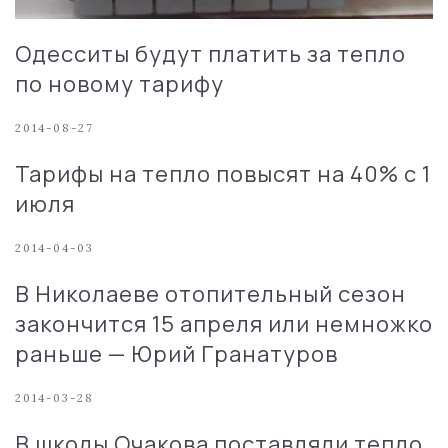
Одесситы будут платить за тепло
по новому тарифу
2014-08-27
Тарифы на тепло повысят на 40% с 1
июля
2014-04-03
В Николаеве отопительный сезон
закончится 15 апреля или немножко
раньше — Юрий Гранатуров
2014-03-28
В школы Очакова поставляли тепло