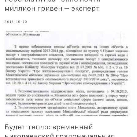
миллион гривен — эксперт
2013-10-10
Будет тепло: временный
николаевский градоначальник