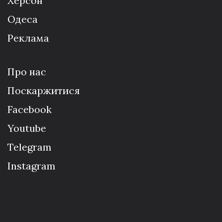
Херсон
Одеса
Реклама
Про нас
Поскаржитися
Facebook
Youtube
Telegram
Instagram