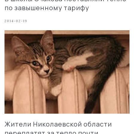
по завышенному тарифу
2014-02-19
Жители Николаевской области
переплатят за тепло почти