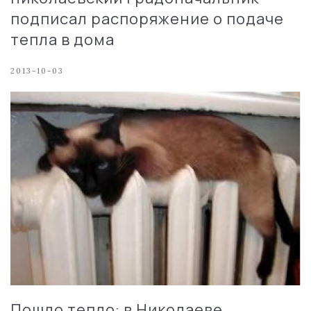
подписал распоряжение о подаче
тепла в дома
2013-10-03
Пошло тепло: в Николаеве