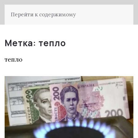
Перейти к содержимому
Метка:
тепло
тепло