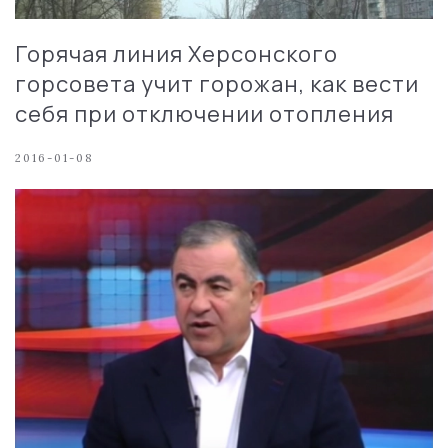
Горячая линия Херсонского
горсовета учит горожан, как вести
себя при отключении отопления
2016-01-08