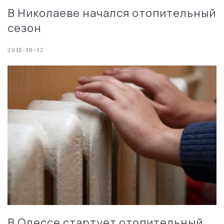
В Николаеве начался отопительный
сезон
2015-10-12
В Одессе стартует отопительный