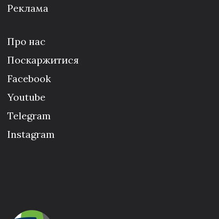
Реклама
Про нас
Поскаржитися
Facebook
Youtube
Telegram
Instagram