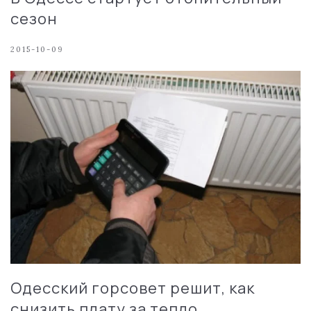
сезон
2015-10-09
Одесский горсовет решит, как
снизить плату за тепло