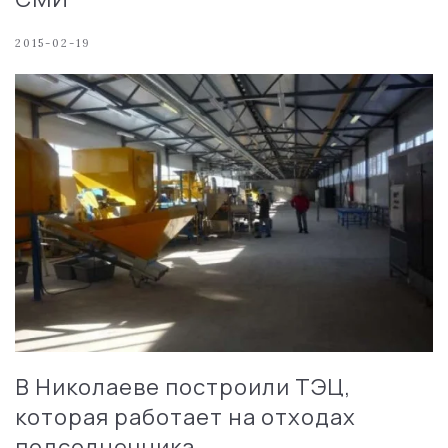
2015-02-19
В Николаеве построили ТЭЦ,
которая работает на отходах
подсолнечника