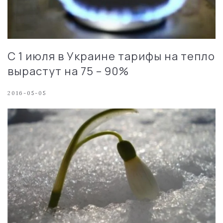
С 1 июля в Украине тарифы на тепло
вырастут на 75 – 90%
2016-05-05