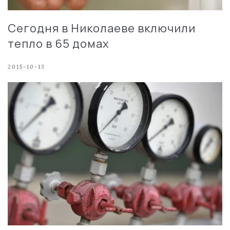
Сегодня в Николаеве включили
тепло в 65 домах
2015-10-13