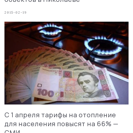
2015-02-19
С 1 апреля тарифы на отопление
для населения повысят на 66% —
СМИ