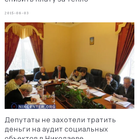
2015-06-03
Депутаты не захотели тратить
деньги на аудит социальных
объектов в Николаеве