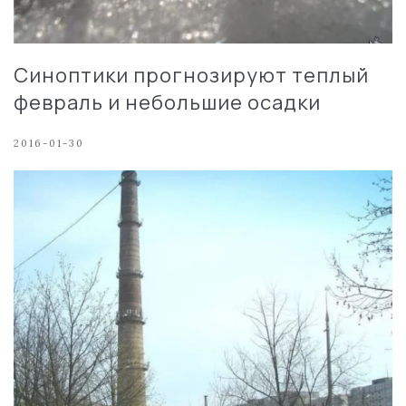
Синоптики прогнозируют теплый
февраль и небольшие осадки
2016-01-30