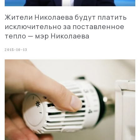
Жители Николаева будут платить
исключительно за поставленное
тепло — мэр Николаева
2015-10-13