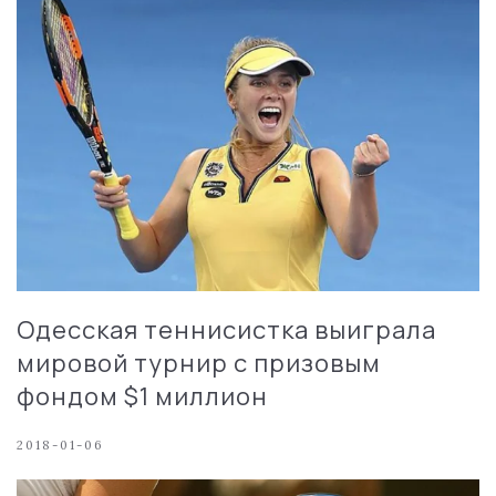
Одесская теннисистка выиграла
мировой турнир с призовым
фондом $1 миллион
2018-01-06