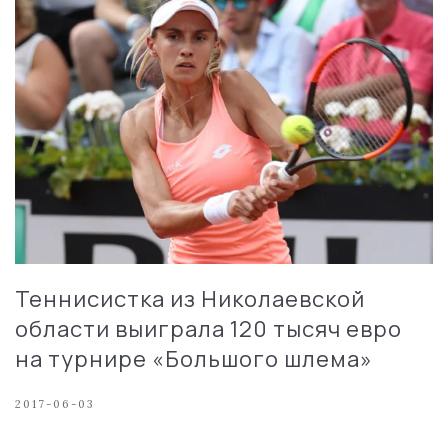
Теннисистка из Николаевской
области выиграла 120 тысяч евро
на турнире «Большого шлема»
2017-06-03