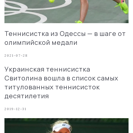
Теннисистка из Одессы — в шаге от
олимпийской медали
2021-07-28
Украинская теннисистка
Свитолина вошла в список самых
титулованных теннисисток
десятилетия
2019-12-31