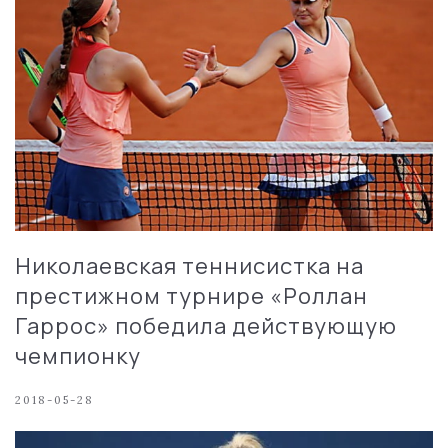
Николаевская теннисистка на
престижном турнире «Роллан
Гаррос» победила действующую
чемпионку
2018-05-28