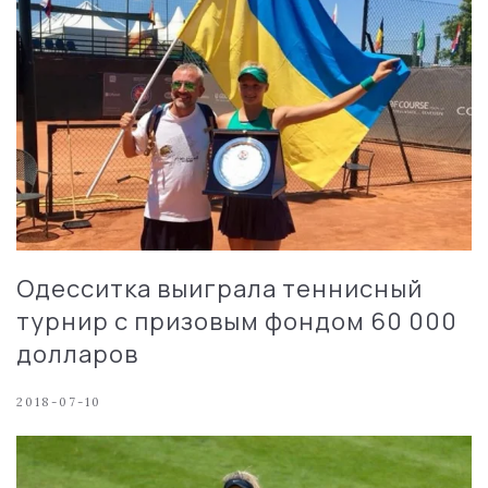
Одесситка выиграла теннисный
турнир с призовым фондом 60 000
долларов
2018-07-10