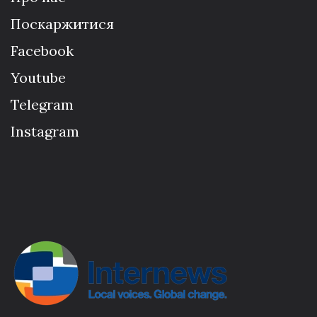
Поскаржитися
Facebook
Youtube
Telegram
Instagram