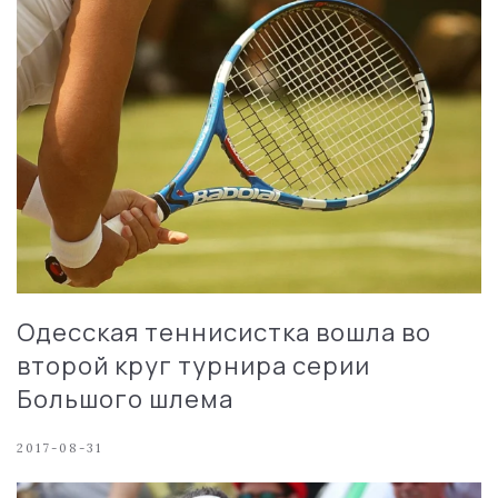
Одесская теннисистка вошла во
второй круг турнира серии
Большого шлема
2017-08-31