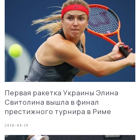
Первая ракетка Украины Элина
Свитолина вышла в финал
престижного турнира в Риме
2018-05-19