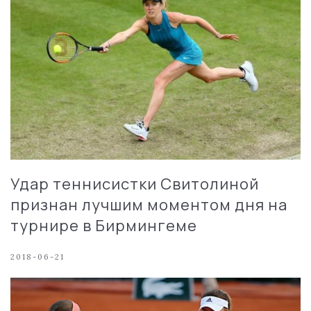
Удар теннисистки Свитолиной
признан лучшим моментом дня на
турнире в Бирмингеме
2018-06-21