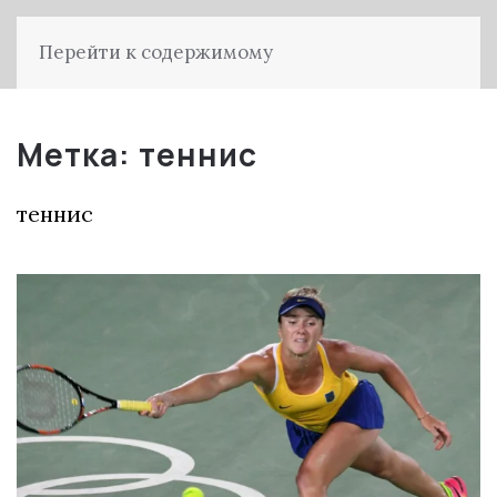
Перейти к содержимому
Метка:
теннис
теннис