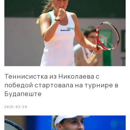
Теннисистка из Николаева с
победой стартовала на турнире в
Будапеште
2019-02-20