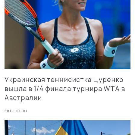
Украинская теннисистка Цуренко
вышла в 1/4 финала турнира WTA в
Австралии
2019-01-01