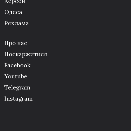
Херсон
Одеса
Реклама
Про нас
Поскаржитися
Facebook
Youtube
Telegram
Instagram