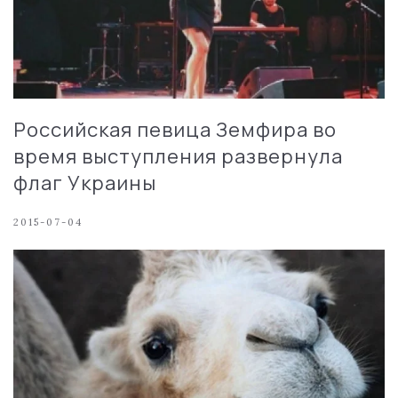
Российская певица Земфира во
время выступления развернула
флаг Украины
2015-07-04