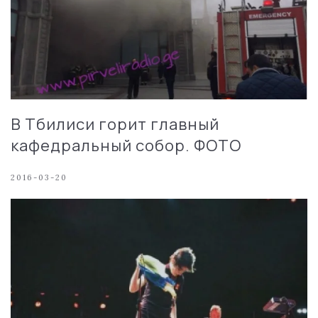
В Тбилиси горит главный
кафедральный собор. ФОТО
2016-03-20