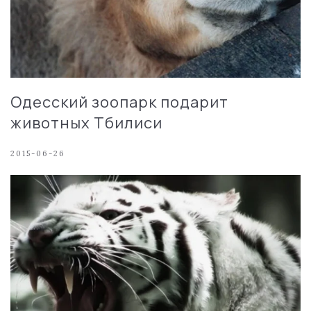
Одесский зоопарк подарит
животных Тбилиси
2015-06-26