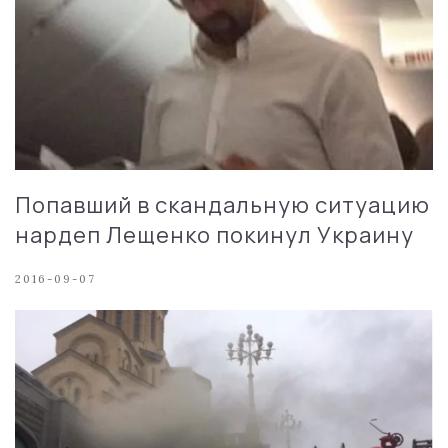
Попавший в скандальную ситуацию
нардеп Лещенко покинул Украину
2016-09-07