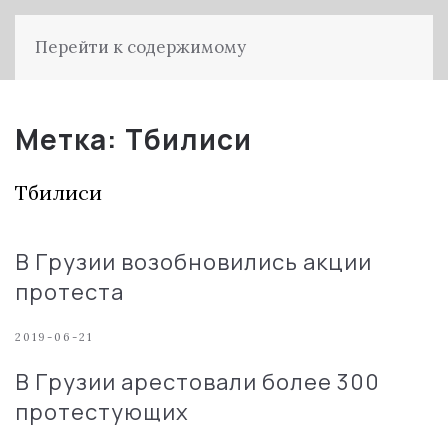
Перейти к содержимому
Метка:
Тбилиси
Тбилиси
В Грузии возобновились акции
протеста
2019-06-21
В Грузии арестовали более 300
протестующих