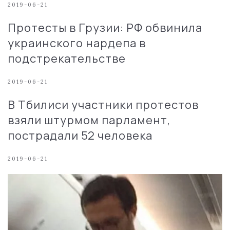
2019-06-21
Протесты в Грузии: РФ обвинила
украинского нардепа в
подстрекательстве
2019-06-21
В Тбилиси участники протестов
взяли штурмом парламент,
пострадали 52 человека
2019-06-21