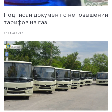
Подписан документ о неповышении
тарифов на газ
2021-09-30