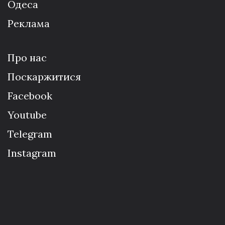
Одеса
Реклама
Про нас
Поскаржитися
Facebook
Youtube
Telegram
Instagram