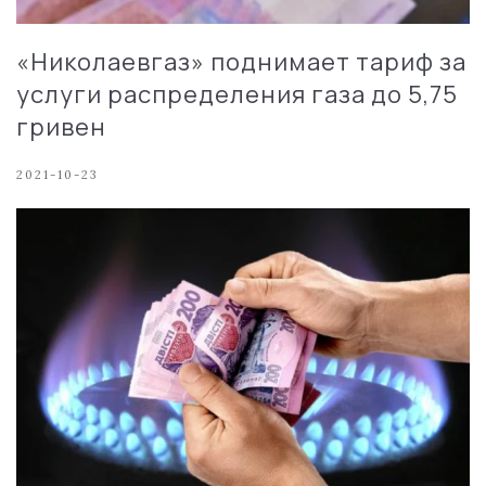
«Николаевгаз» поднимает тариф за
услуги распределения газа до 5,75
гривен
2021-10-23