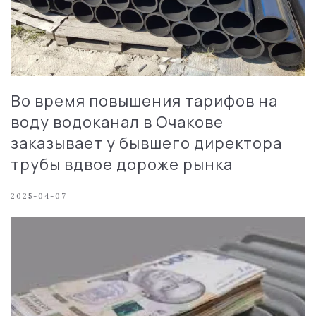
Во время повышения тарифов на
воду водоканал в Очакове
заказывает у бывшего директора
трубы вдвое дороже рынка
2025-04-07