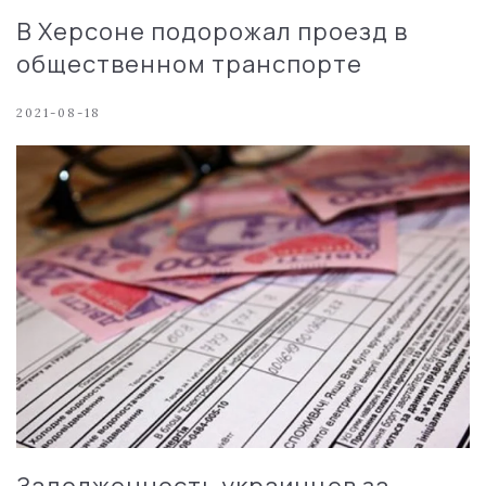
В Херсоне подорожал проезд в
общественном транспорте
2021-08-18
Задолженность украинцев за