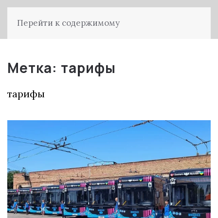
Перейти к содержимому
Метка:
тарифы
тарифы