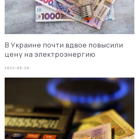
В Украине почти вдвое повысили
цену на электроэнергию
2023-05-30