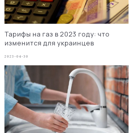
Тарифы на газ в 2023 году: что
изменится для украинцев
2023-04-30