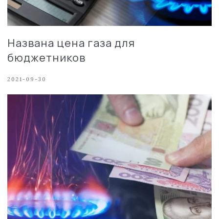
Названа цена газа для
бюджетников
2021-09-30