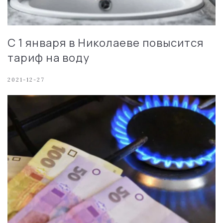
С 1 января в Николаеве повысится
тариф на воду
2021-12-27