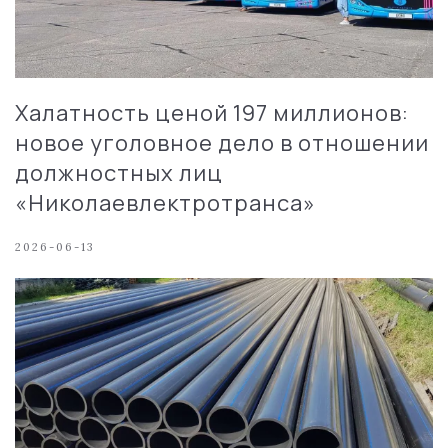
Халатность ценой 197 миллионов:
новое уголовное дело в отношении
должностных лиц
«Николаевлектротранса»
2026-06-13