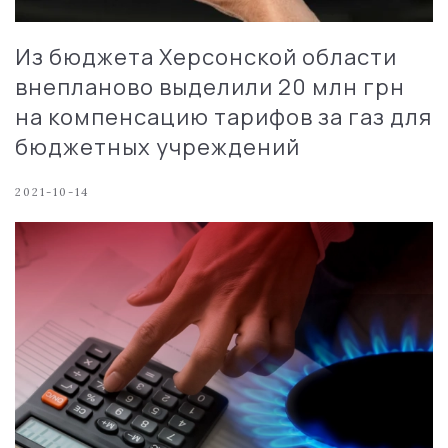
Из бюджета Херсонской области
внепланово выделили 20 млн грн
на компенсацию тарифов за газ для
бюджетных учреждений
2021-10-14