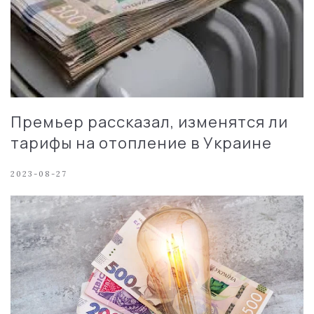
Премьер рассказал, изменятся ли
тарифы на отопление в Украине
2023-08-27