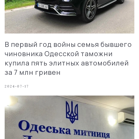
В первый год войны семья бывшего
чиновника Одесской таможни
купила пять элитных автомобилей
за 7 млн гривен
2024-07-17