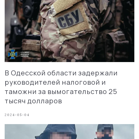
В Одесской области задержали
руководителей налоговой и
таможни за вымогательство 25
тысяч долларов
2024-05-04