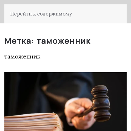
Перейти к содержимому
Метка:
таможенник
таможенник