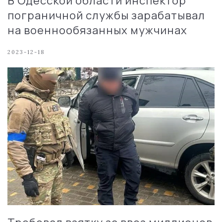
В Одесской области инспектор
пограничной службы зарабатывал
на военнообязанных мужчинах
2023-12-18