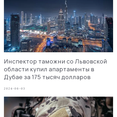
Инспектор таможни со Львовской
области купил апартаменты в
Дубае за 175 тысяч долларов
2024-06-03