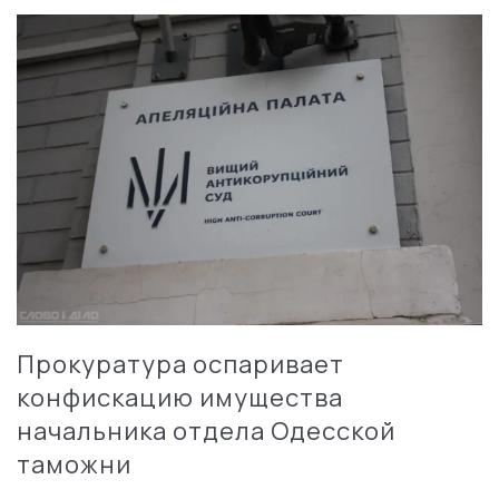
Прокуратура оспаривает
конфискацию имущества
начальника отдела Одесской
таможни