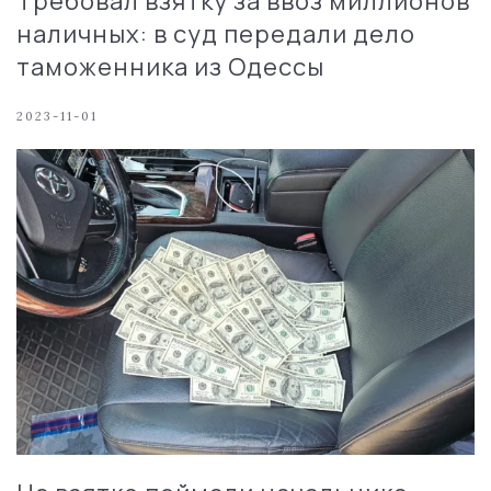
Требовал взятку за ввоз миллионов
наличных: в суд передали дело
таможенника из Одессы
2023-11-01