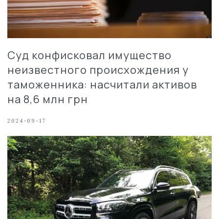
Суд конфисковал имущество
неизвестного происхождения у
таможенника: насчитали активов
на 8,6 млн грн
2024-09-17