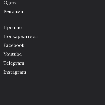
Одеса
Реклама
Про нас
Поскаржитися
Facebook
Youtube
Telegram
Instagram