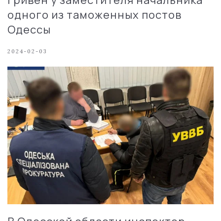
одного из таможенных постов
Одессы
2024-02-03