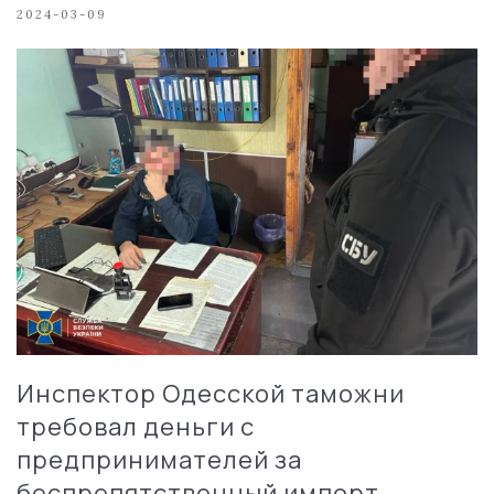
2024-03-09
Инспектор Одесской таможни
требовал деньги с
предпринимателей за
беспрепятственный импорт