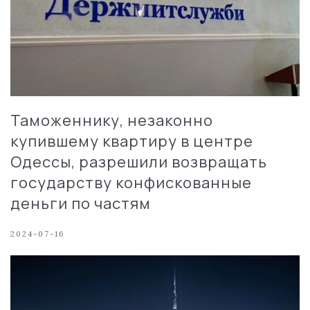
Таможеннику, незаконно
купившему квартиру в центре
Одессы, разрешили возвращать
государству конфискованные
деньги по частям
2024-07-16