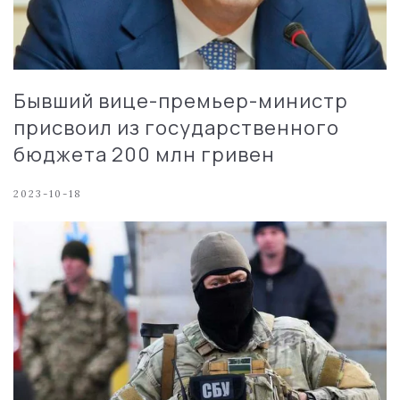
Бывший вице-премьер-министр
присвоил из государственного
бюджета 200 млн гривен
2023-10-18