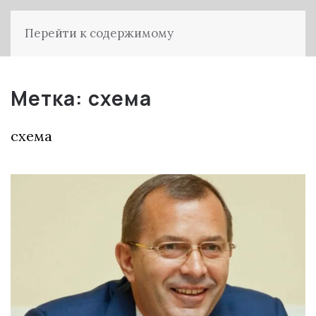
Перейти к содержимому
Метка:
схема
схема