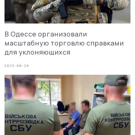
В Одессе организовали
масштабную торговлю справками
для уклоняющихся
2023-08-26