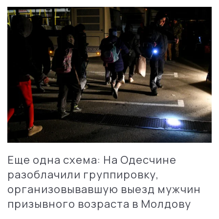
Еще одна схема: На Одесчине
разоблачили группировку,
организовывавшую выезд мужчин
призывного возраста в Молдову