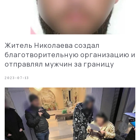
Житель Николаева создал
благотворительную организацию и
отправлял мужчин за границу
2023-07-13