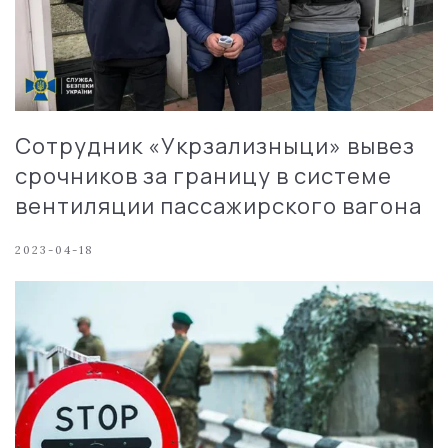
Сотрудник «Укрзализныци» вывез
срочников за границу в системе
вентиляции пассажирского вагона
2023-04-18