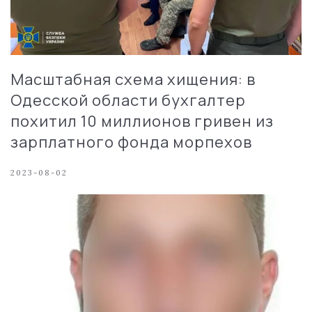
Масштабная схема хищения: в
Одесской области бухгалтер
похитил 10 миллионов гривен из
зарплатного фонда морпехов
2023-08-02