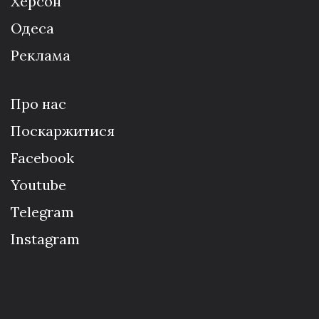
Херсон
Одеса
Реклама
Про нас
Поскаржитися
Facebook
Youtube
Telegram
Instagram