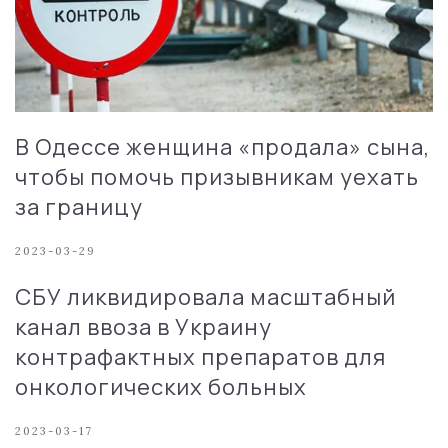
В Одессе женщина «продала» сына,
чтобы помочь призывникам уехать
за границу
2023-03-29
СБУ ликвидировала масштабный
канал ввоза в Украину
контрафактных препаратов для
онкологических больных
2023-03-17