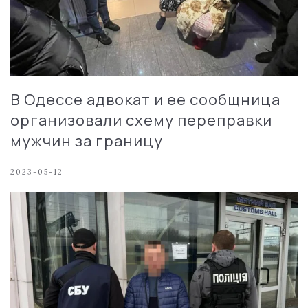
В Одессе адвокат и ее сообщница
организовали схему переправки
мужчин за границу
2023-05-12