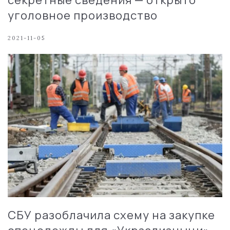
уголовное производство
2021-11-05
СБУ разоблачила схему на закупке