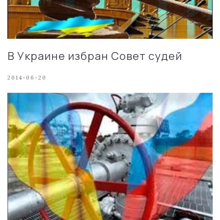
В Украине избран Совет судей
2014-06-20