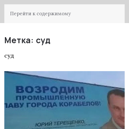
Перейти к содержимому
Метка:
суд
суд