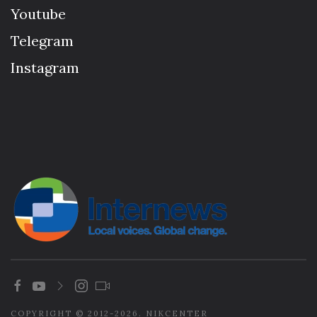
Youtube
Telegram
Instagram
COPYRIGHT © 2012-2026. NIKCENTER