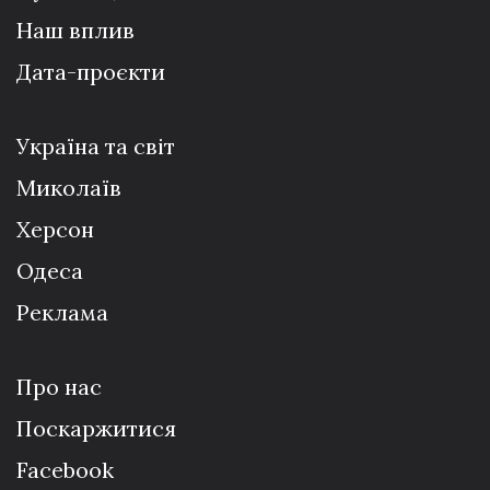
Наш вплив
Дата-проєкти
Україна та світ
Миколаїв
Херсон
Одеса
Реклама
Про нас
Поскаржитися
Facebook