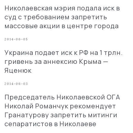
Николаевская мэрия подала иск в
суд с требованием запретить
массовые акции в центре города
2014-06-05
Украина подает иск к РФ на 1 трлн.
гривень за аннексию Крыма —
Яценюк
2014-06-03
Председатель Николаевской ОГА
Николай Романчук рекомендует
Гранатурову запретить митинги
сепаратистов в Николаеве