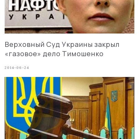
Верховный Суд Украины закрыл
«газовое» дело Тимошенко
2014-06-24