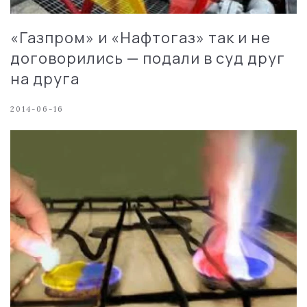
«Газпром» и «Нафтогаз» так и не
договорились — подали в суд друг
на друга
2014-06-16