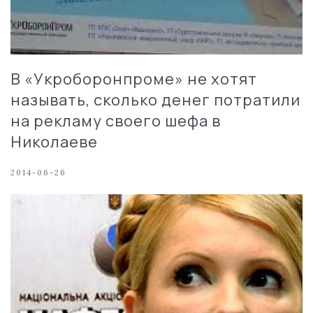
В «Укроборонпроме» не хотят
называть, сколько денег потратили
на рекламу своего шефа в
Николаеве
2014-06-26