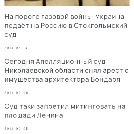
На пороге газовой войны: Украина
подаёт на Россию в Стокгольмский
суд
2014-06-13
Сегодня Апелляционный суд
Николаевской области снял арест с
имущества архитектора Бондаря
2014-06-06
Суд таки запретил митинговать на
площади Ленина
2014-06-05