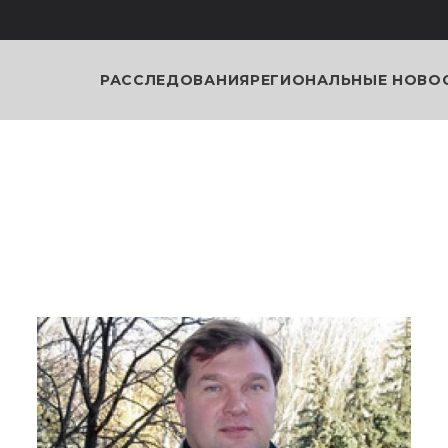
РАССЛЕДОВАНИЯ
РЕГИОНАЛЬНЫЕ НОВО