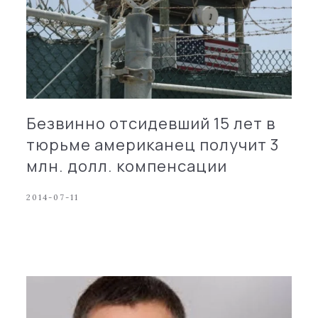
Безвинно отсидевший 15 лет в
тюрьме американец получит 3
млн. долл. компенсации
2014-07-11