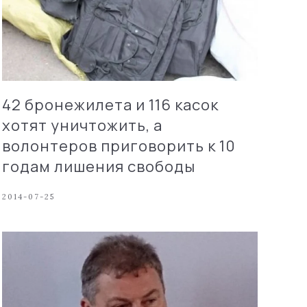
42 бронежилета и 116 касок
хотят уничтожить, а
волонтеров приговорить к 10
годам лишения свободы
2014-07-25