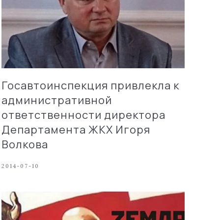
Госавтоинспекция привлекла к
административной
ответственности директора
Департамента ЖКХ Игоря
Волкова
2014-07-10