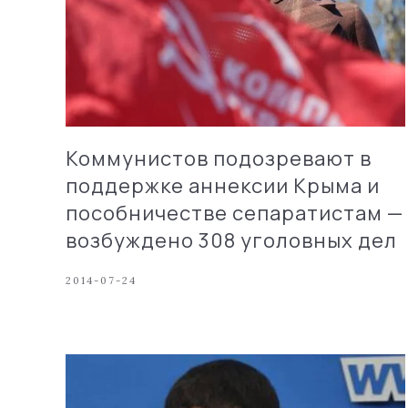
Коммунистов подозревают в
поддержке аннексии Крыма и
пособничестве сепаратистам —
возбуждено 308 уголовных дел
2014-07-24