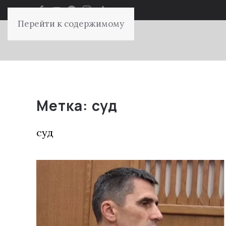
Перейти к содержимому
Метка:
суд
суд