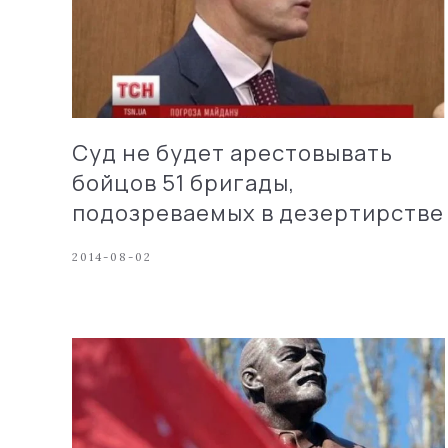
Суд не будет арестовывать
бойцов 51 бригады,
подозреваемых в дезертирстве
2014-08-02