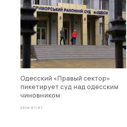
Одесский «Правый сектор»
пикетирует суд над одесским
чиновником
2014-07-07