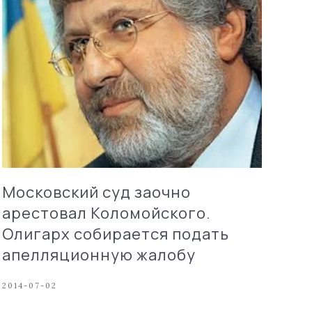
Московский суд заочно
арестовал Коломойского.
Олигарх собирается подать
апелляционную жалобу
2014-07-02