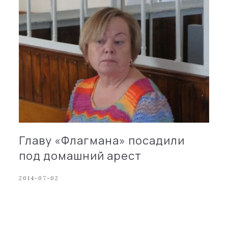
Главу «Флагмана» посадили
под домашний арест
2014-07-02