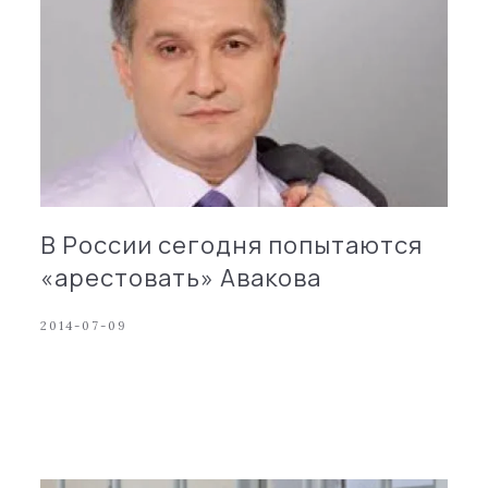
В России сегодня попытаются
«арестовать» Авакова
2014-07-09