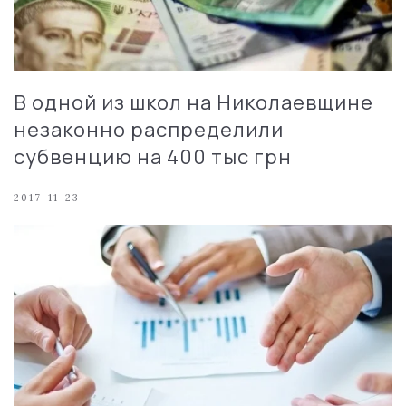
В одной из школ на Николаевщине
незаконно распределили
субвенцию на 400 тыс грн
2017-11-23