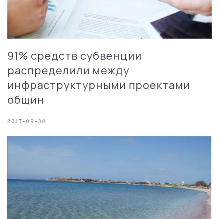
91% средств субвенции
распределили между
инфраструктурными проектами
общин
2017-09-30