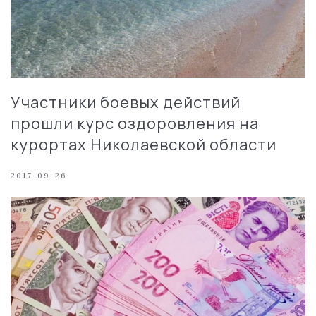
Участники боевых действий
прошли курс оздоровления на
курортах Николаевской области
2017-09-26