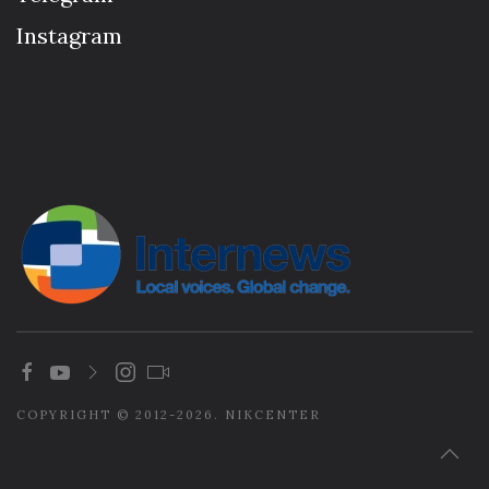
Instagram
COPYRIGHT © 2012-2026. NIKCENTER