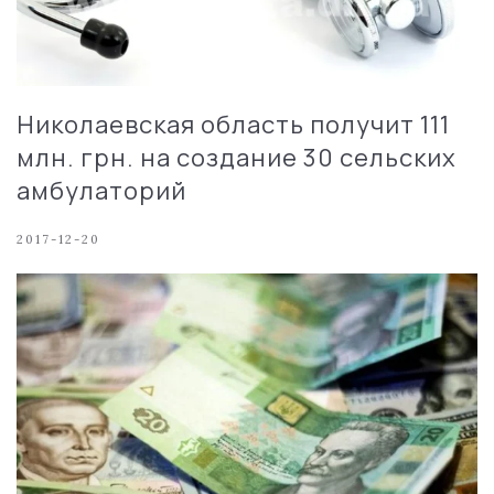
Николаевская область получит 111
млн. грн. на создание 30 сельских
амбулаторий
2017-12-20