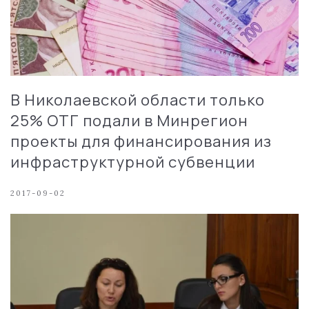
В Николаевской области только
25% ОТГ подали в Минрегион
проекты для финансирования из
инфраструктурной субвенции
2017-09-02