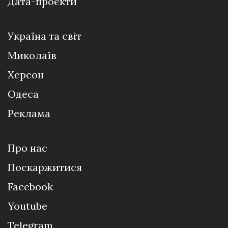
Дата-проєкти
Україна та світ
Миколаїв
Херсон
Одеса
Реклама
Про нас
Поскаржитися
Facebook
Youtube
Telegram