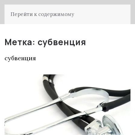
Перейти к содержимому
Метка:
субвенция
субвенция