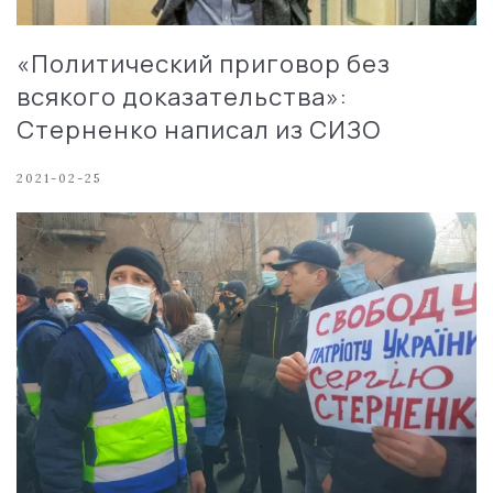
«Политический приговор без
всякого доказательства»:
Стерненко написал из СИЗО
2021-02-25