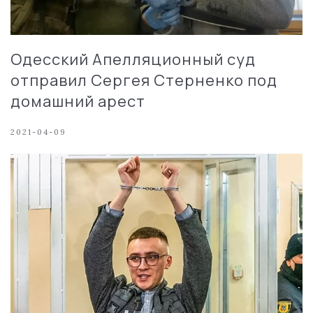
Одесский Апелляционный суд
отправил Сергея Стерненко под
домашний арест
2021-04-09