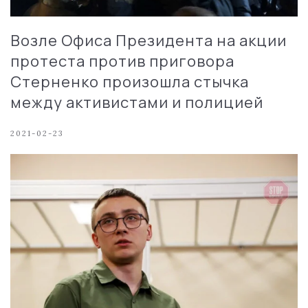
Возле Офиса Президента на акции
протеста против приговора
Стерненко произошла стычка
между активистами и полицией
2021-02-23