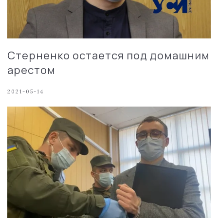
Стерненко остается под домашним
арестом
2021-05-14