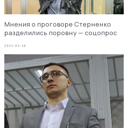
Мнения о проговоре Стерненко
разделились поровну — соцопрос
2021-03-16