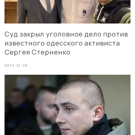
Cуд закрыл уголовное дело против
известного одесского активиста
Сергея Стерненко
2023-12-26