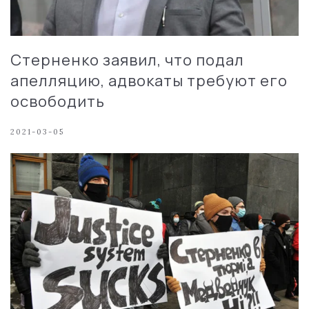
Стерненко заявил, что подал
апелляцию, адвокаты требуют его
освободить
2021-03-05