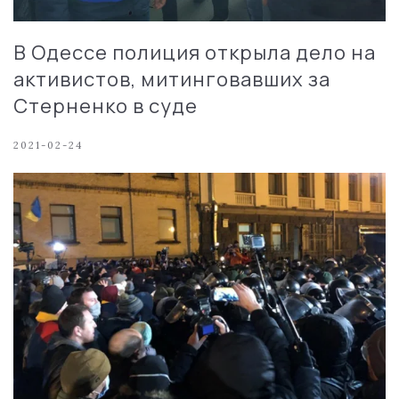
В Одессе полиция открыла дело на
активистов, митинговавших за
Стерненко в суде
2021-02-24