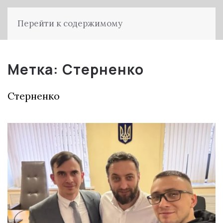
Перейти к содержимому
Метка:
Стерненко
Стерненко