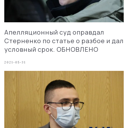
Апелляционный суд оправдал
Стерненко по статье о разбое и дал
условный срок. ОБНОВЛЕНО
2021-05-31