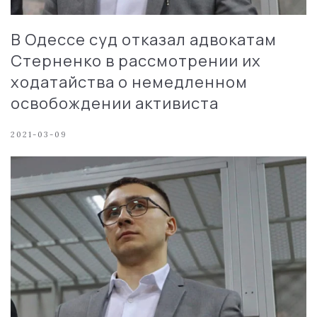
В Одессе суд отказал адвокатам
Стерненко в рассмотрении их
ходатайства о немедленном
освобождении активиста
2021-03-09