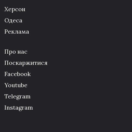
Херсон
Одеса
Реклама
Про нас
Поскаржитися
Facebook
Youtube
Telegram
Instagram