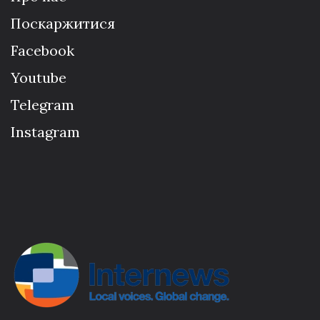
Поскаржитися
Facebook
Youtube
Telegram
Instagram