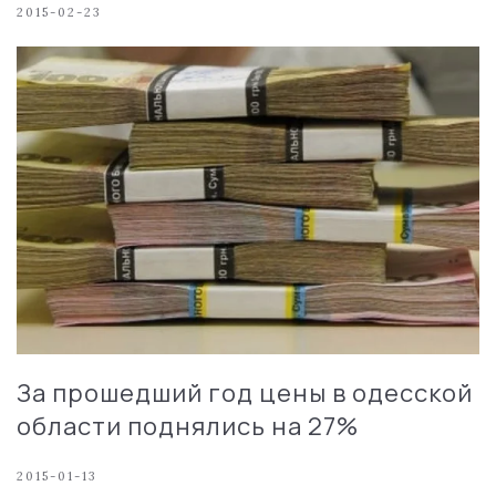
2015-02-23
За прошедший год цены в одесской
области поднялись на 27%
2015-01-13