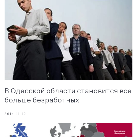
В Одесской области становится все
больше безработных
2014-11-12