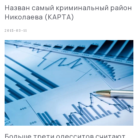
Назван самый криминальный район
Николаева (КАРТА)
2015-03-11
Больше трети одесситов считают