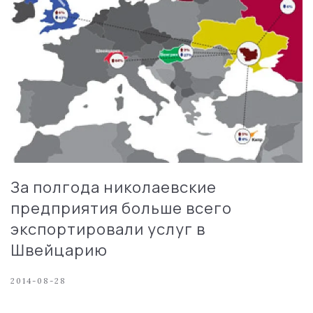
За полгода николаевские
предприятия больше всего
экспортировали услуг в
Швейцарию
2014-08-28