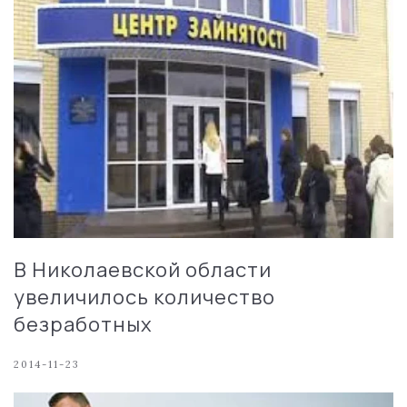
В Николаевской области
увеличилось количество
безработных
2014-11-23