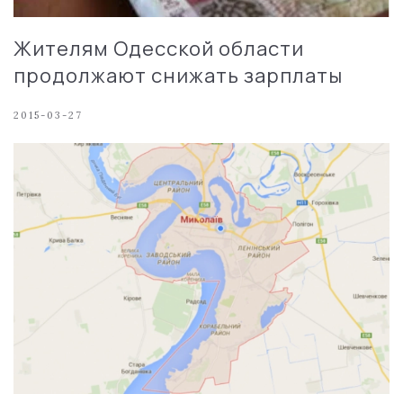
Жителям Одесской области
продолжают снижать зарплаты
2015-03-27