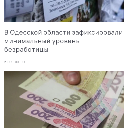
В Одесской области зафиксировали
минимальный уровень
безработицы
2015-03-31