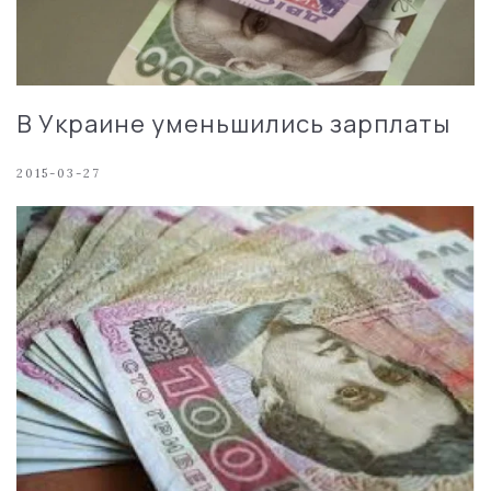
В Украине уменьшились зарплаты
2015-03-27