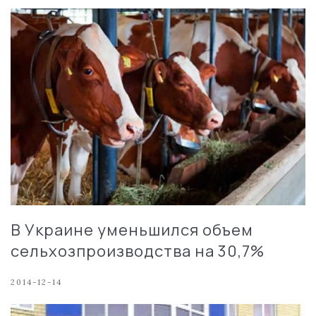
В Украине уменьшился объем
сельхозпроизводства на 30,7%
2014-12-14