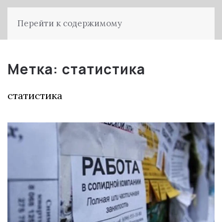
Перейти к содержимому
Метка:
статистика
статистика