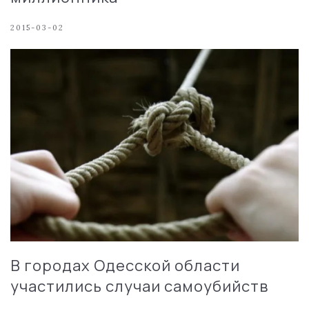
2015-03-02
В городах Одесской области
участились случаи самоубийств