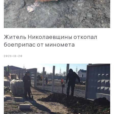
Житель Николаевщины откопал
боеприпас от миномета
2021-11-20