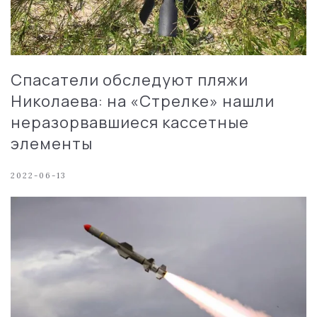
Спасатели обследуют пляжи
Николаева: на «Стрелке» нашли
неразорвавшиеся кассетные
элементы
2022-06-13