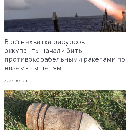
В рф нехватка ресурсов —
оккупанты начали бить
противокорабельными ракетами по
наземным целям
2022-05-04