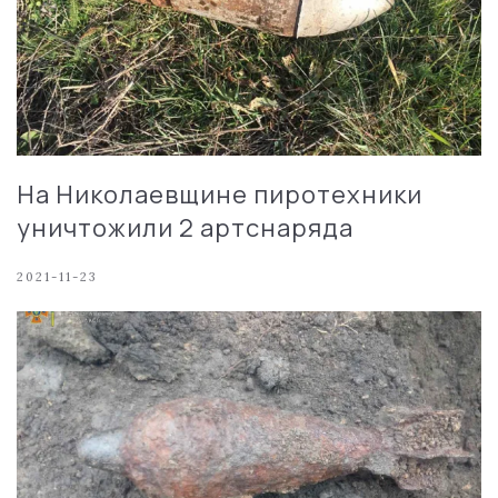
На Николаевщине пиротехники
уничтожили 2 артснаряда
2021-11-23