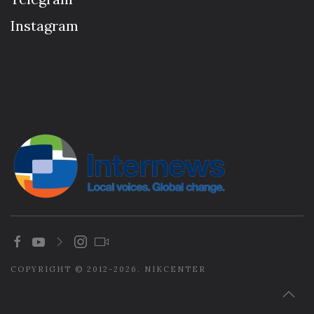
Instagram
COPYRIGHT © 2012-2026. NIKCENTER