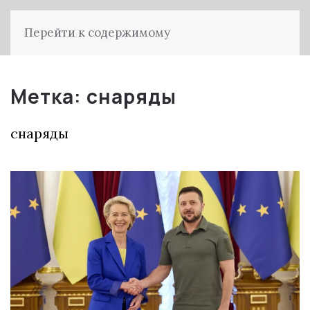
Перейти к содержимому
Метка:
снаряды
снаряды