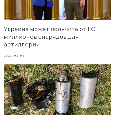
Украина может получить от ЕС
миллионов снарядов для
артиллерии
2023-05-09