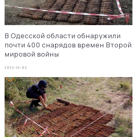
В Одесской области обнаружили
почти 400 снарядов времен Второй
мировой войны
2021-11-03