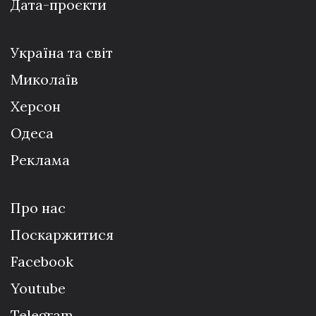
Дата-проєкти
Україна та світ
Миколаїв
Херсон
Одеса
Реклама
Про нас
Поскаржитися
Facebook
Youtube
Telegram