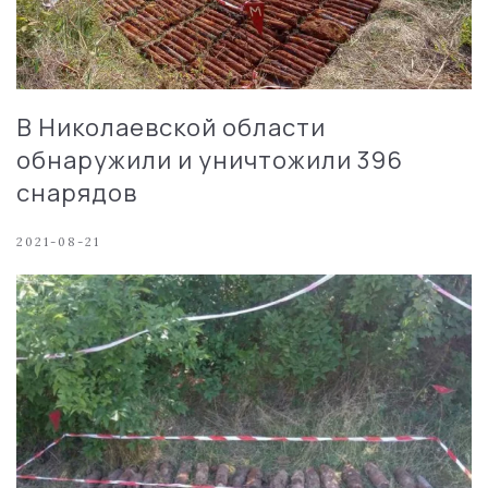
В Николаевской области
обнаружили и уничтожили 396
снарядов
2021-08-21