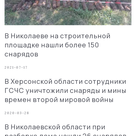
В Николаеве на строительной
площадке нашли более 150
снарядов
2021-07-17
В Херсонской области сотрудники
ГСЧС уничтожили снаряды и мины
времен второй мировой войны
2020-03-28
В Николаевской области при
разборке дома нашли 26 снарядов