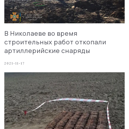
В Николаеве во время
строительных работ откопали
артиллерийские снаряды
2021-11-17