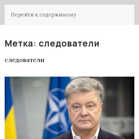
Перейти к содержимому
Метка:
следователи
следователи