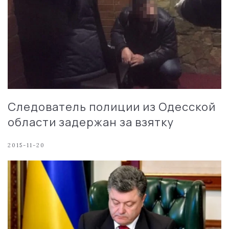
Следователь полиции из Одесской
области задержан за взятку
2015-11-20