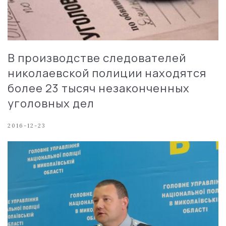
В производстве следователей
николаевской полиции находятся
более 23 тысяч незаконченных
уголовных дел
2016-12-23