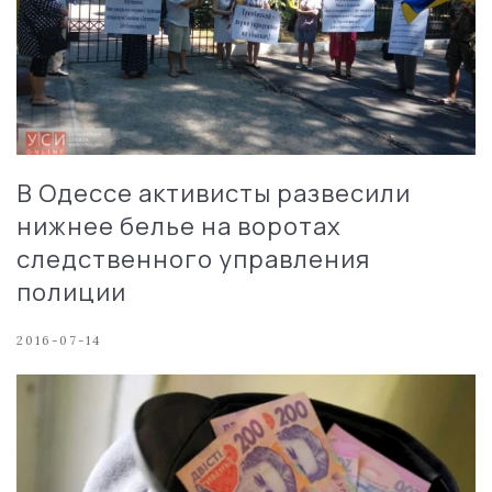
В Одессе активисты развесили
нижнее белье на воротах
следственного управления
полиции
2016-07-14