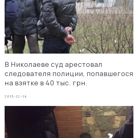
В Николаеве суд арестовал
следователя полиции, попавшегося
на взятке в 40 тыс. грн.
2015-12-14