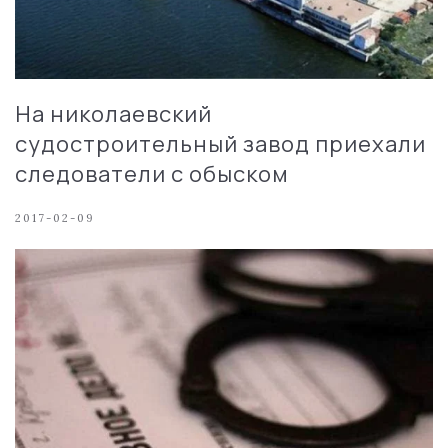
На николаевский
судостроительный завод приехали
следователи с обыском
2017-02-09