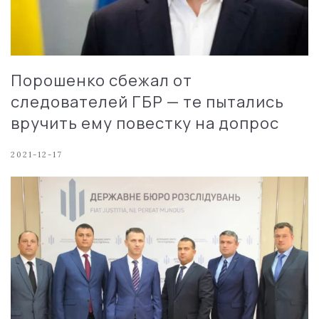
Порошенко сбежал от
следователей ГБР — те пытались
вручить ему повестку на допрос
2021-12-17