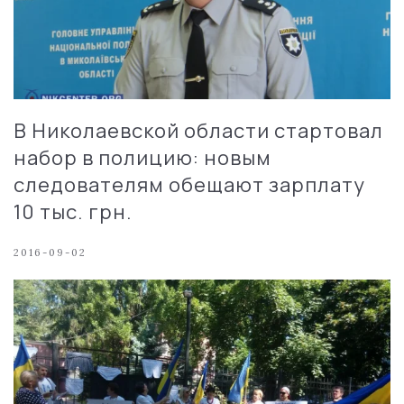
В Николаевской области стартовал
набор в полицию: новым
следователям обещают зарплату
10 тыс. грн.
2016-09-02