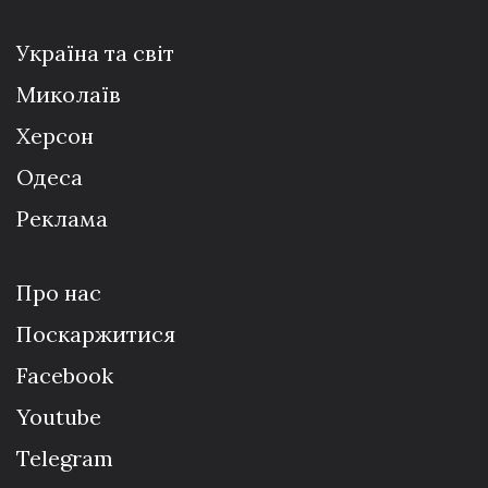
Україна та світ
Миколаїв
Херсон
Одеса
Реклама
Про нас
Поскаржитися
Facebook
Youtube
Telegram