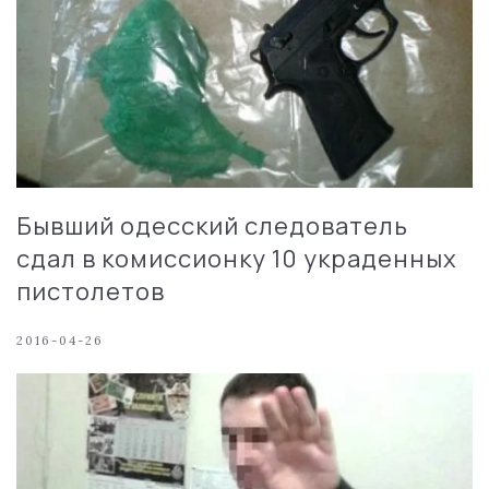
Бывший одесский следователь
сдал в комиссионку 10 украденных
пистолетов
2016-04-26