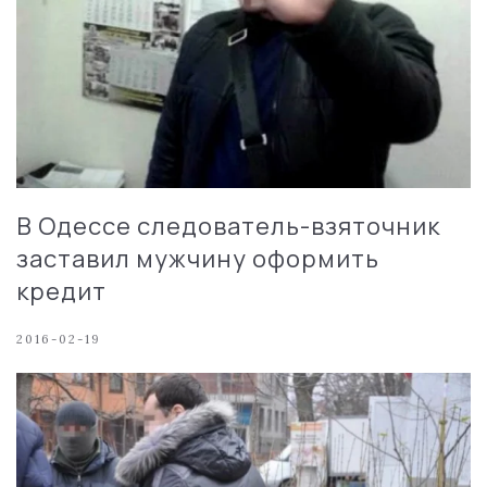
В Одессе следователь-взяточник
заставил мужчину оформить
кредит
2016-02-19