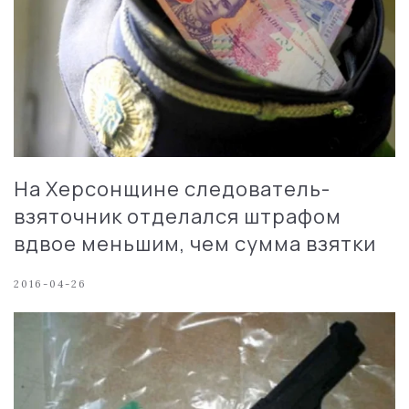
На Херсонщине следователь-
взяточник отделался штрафом
вдвое меньшим, чем сумма взятки
2016-04-26