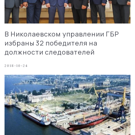
В Николаевском управлении ГБР
избраны 32 победителя на
должности следователей
2018-10-24