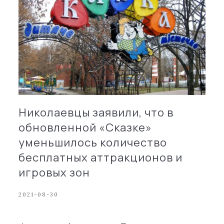
Николаевцы заявили, что в
обновленной «Сказке»
уменьшилось количество
бесплатных аттракционов и
игровых зон
2021-08-30