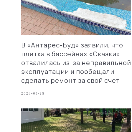
В «Антарес-Буд» заявили, что
плитка в бассейнах «Сказки»
отвалилась из-за неправильной
эксплуатации и пообещали
сделать ремонт за свой счет
2024-05-28