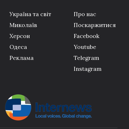
Україна та світ
Про нас
Миколаїв
Поскаржитися
Херсон
Facebook
Одеса
Youtube
Реклама
Telegram
Instagram