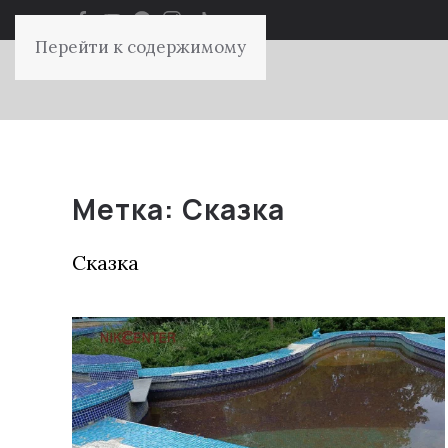
Перейти к содержимому
Метка:
Сказка
Сказка