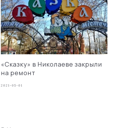
«Сказку» в Николаеве закрыли
на ремонт
2021-05-01