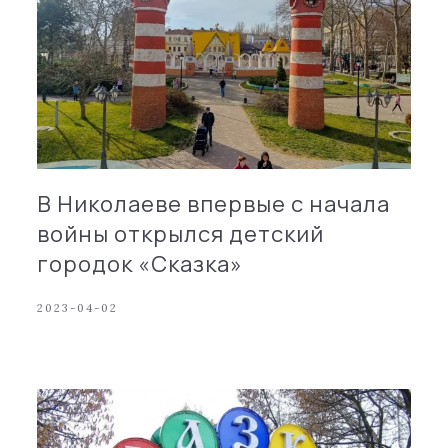
В Николаеве впервые с начала
войны открылся детский
городок «Сказка»
2023-04-02