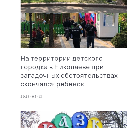
На территории детского
городка в Николаеве при
загадочных обстоятельствах
скончался ребенок
2023-05-13