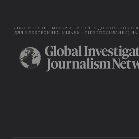
ВИКОРИСТАННЯ МАТЕРІАЛІВ САЙТУ ДОЗВОЛЕНО ЛИШ
(ДЛЯ ЕЛЕКТРОННИХ ВИДАНЬ - ГІПЕРПОСИЛАННЯ) НА