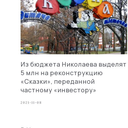
Из бюджета Николаева выделят
5 млн на реконструкцию
«Сказки», переданной
частному «инвестору»
2021-11-08