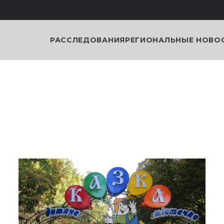
РАССЛЕДОВАНИЯ
РЕГИОНАЛЬНЫЕ НОВО