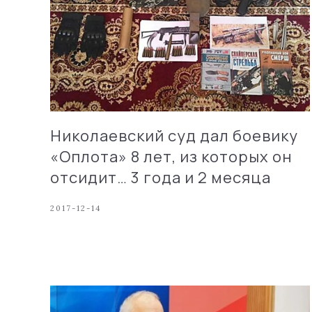
Николаевский суд дал боевику
«Оплота» 8 лет, из которых он
отсидит… 3 года и 2 месяца
2017-12-14