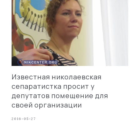
Известная николаевская
сепаратистка просит у
депутатов помещение для
своей организации
2016-05-27