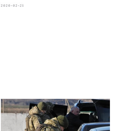
2020-02-21