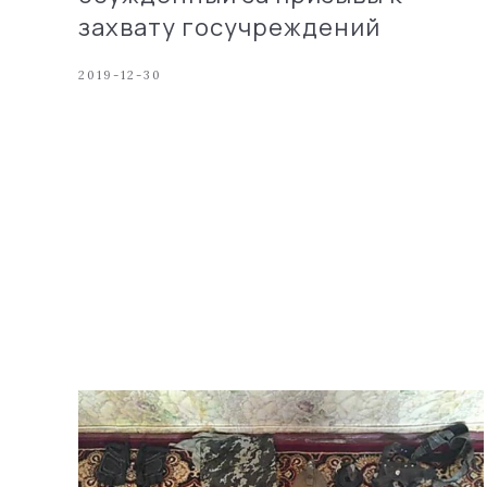
захвату госучреждений
2019-12-30