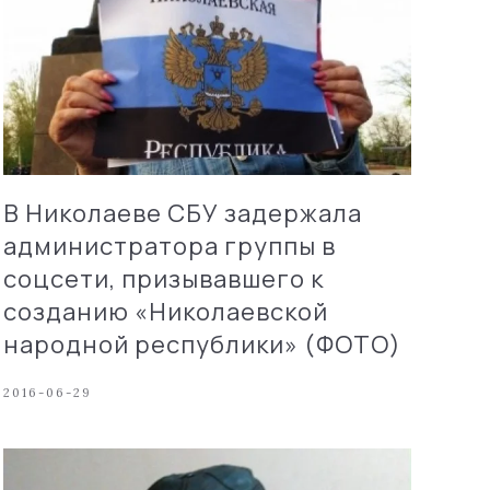
В Николаеве СБУ задержала
администратора группы в
соцсети, призывавшего к
созданию «Николаевской
народной республики» (ФОТО)
2016-06-29