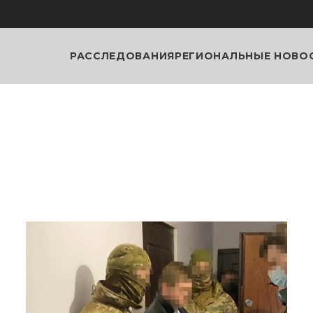
РАССЛЕДОВАНИЯ
РЕГИОНАЛЬНЫЕ НОВО