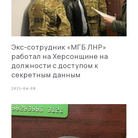
Экс-сотрудник «МГБ ЛНР»
работал на Херсонщине на
должности с доступом к
секретным данным
2021-04-08