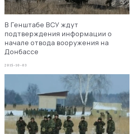
В Генштабе ВСУ ждут
подтверждения информации о
начале отвода вооружения на
Донбассе
2015-10-03