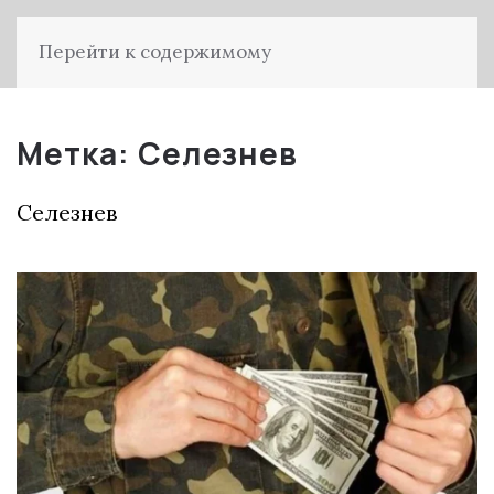
Перейти к содержимому
Метка:
Селезнев
Селезнев