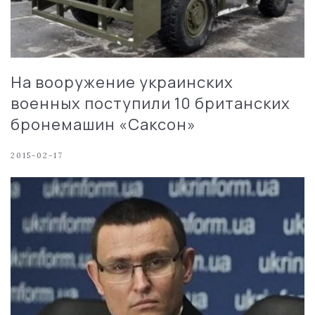
На вооружение украинских
военных поступили 10 британских
бронемашин «Саксон»
2015-02-17