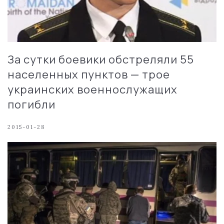
За сутки боевики обстреляли 55
населенных пунктов — трое
украинских военнослужащих
погибли
2015-01-28