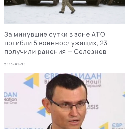
За минувшие сутки в зоне АТО
погибли 5 военнослужащих, 23
получили ранения — Селезнев
2015-01-30