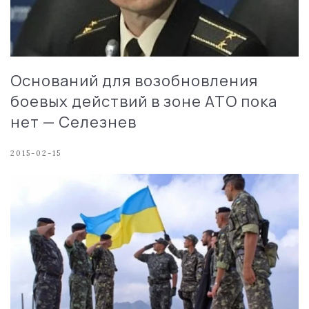
Оснований для возобновления
боевых действий в зоне АТО пока
нет — Селезнев
2015-02-15