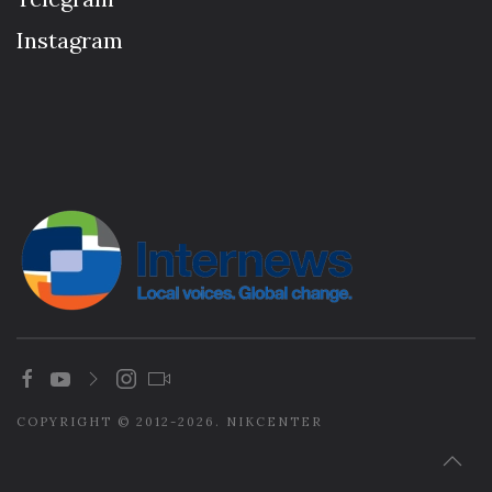
Instagram
COPYRIGHT © 2012-2026. NIKCENTER