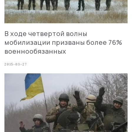
В ходе четвертой волны
мобилизации призваны более 76%
военнообязанных
2015-03-27