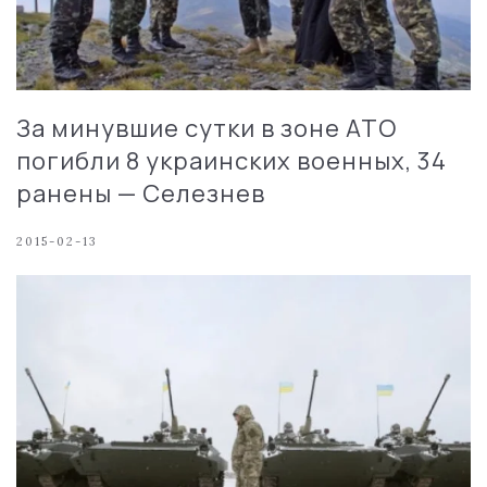
За минувшие сутки в зоне АТО
погибли 8 украинских военных, 34
ранены — Селезнев
2015-02-13