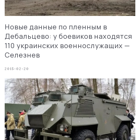
Новые данные по пленным в
Дебальцево: у боевиков находятся
110 украинских военнослужащих —
Селезнев
2015-02-20