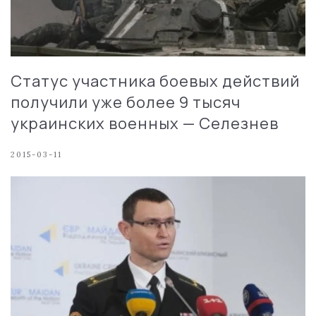
Статус участника боевых действий
получили уже более 9 тысяч
украинских военных — Селезнев
2015-03-11