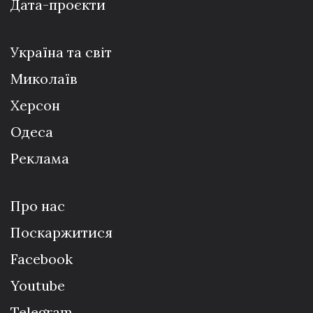
Дата-проєкти
Україна та світ
Миколаїв
Херсон
Одеса
Реклама
Про нас
Поскаржитися
Facebook
Youtube
Telegram