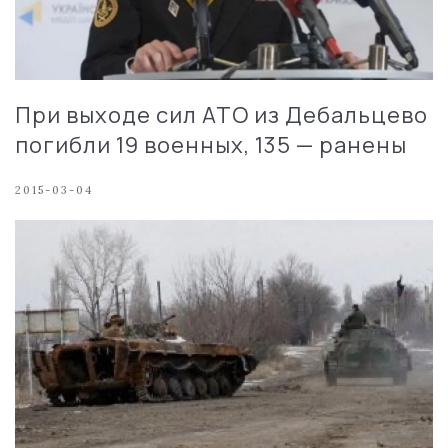
При выходе сил АТО из Дебальцево
погибли 19 военных, 135 — ранены
2015-03-04