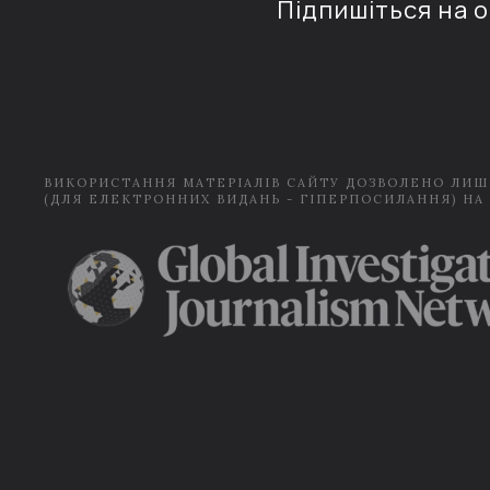
Підпишіться на 
ВИКОРИСТАННЯ МАТЕРІАЛІВ САЙТУ ДОЗВОЛЕНО ЛИШ
(ДЛЯ ЕЛЕКТРОННИХ ВИДАНЬ - ГІПЕРПОСИЛАННЯ) НА