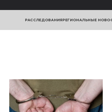
РАССЛЕДОВАНИЯ
РЕГИОНАЛЬНЫЕ НОВО