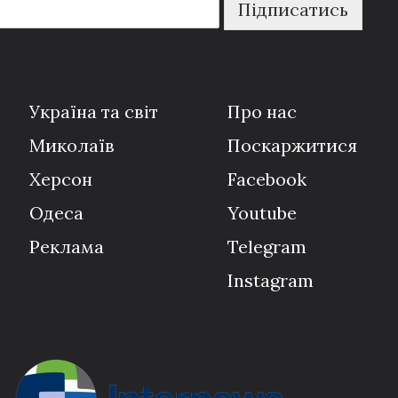
Підписатись
Україна та світ
Про нас
Миколаїв
Поскаржитися
Херсон
Facebook
Одеса
Youtube
Реклама
Telegram
Instagram