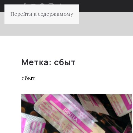
Перейти к содержимому
Метка:
сбыт
сбыт